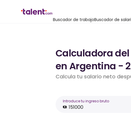
Buscador de trabajo
Buscador de salar
Calculadora del
en Argentina - 
Calcula tu salario neto des
Introduce tu ingreso bruto