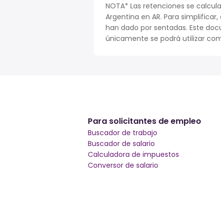
NOTA* Las retenciones se calcula
Argentina en AR. Para simplificar,
han dado por sentadas. Este doc
únicamente se podrá utilizar com
Para solicitantes de empleo
Buscador de trabajo
Buscador de salario
Calculadora de impuestos
Conversor de salario