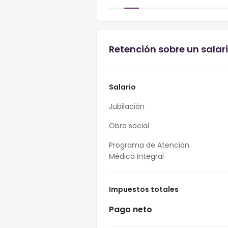
Retención sobre un salari
Salario
Jubilación
Obra social
Programa de Atención
Médica Integral
Impuestos totales
Pago neto