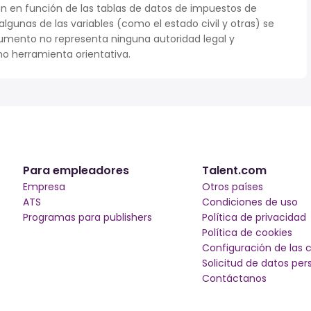
n en función de las tablas de datos de impuestos de
 algunas de las variables (como el estado civil y otras) se
umento no representa ninguna autoridad legal y
o herramienta orientativa.
Para empleadores
Talent.com
Empresa
Otros países
ATS
Condiciones de uso
Programas para publishers
Política de privacidad
Política de cookies
Configuración de las 
Solicitud de datos per
Contáctanos