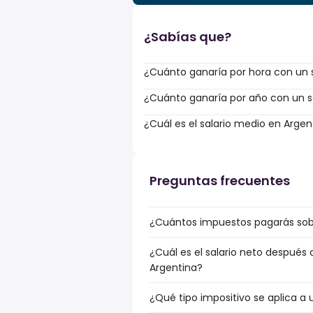
¿Sabías que?
¿Cuánto ganaría por hora con un sa
¿Cuánto ganaría por año con un sa
¿Cuál es el salario medio en Argen
Preguntas frecuentes
¿Cuántos impuestos pagarás sobre
¿Cuál es el salario neto después 
Argentina?
¿Qué tipo impositivo se aplica a u