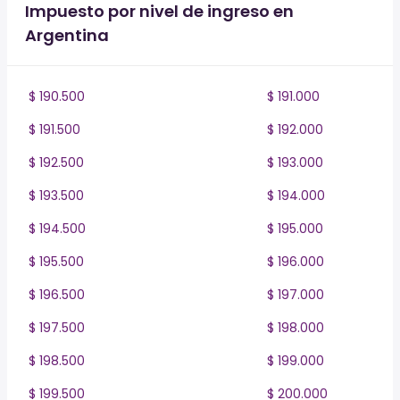
Impuesto por nivel de ingreso en
Argentina
$ 190.500
$ 191.000
$ 191.500
$ 192.000
$ 192.500
$ 193.000
$ 193.500
$ 194.000
$ 194.500
$ 195.000
$ 195.500
$ 196.000
$ 196.500
$ 197.000
$ 197.500
$ 198.000
$ 198.500
$ 199.000
$ 199.500
$ 200.000