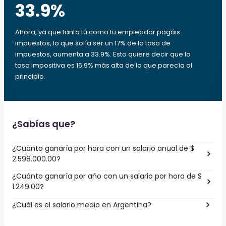
33.9
%
Ahora, ya que tanto tú como tu empleador pagáis
impuestos, lo que solía ser un 17% de la tasa de
impuestos, aumenta a 33.9%. Esto quiere decir que la
tasa impositiva es 16.9% más alta de lo que parecía al
principio.
¿Sabías que?
¿Cuánto ganaría por hora con un salario anual de $
2.598.000.00?
¿Cuánto ganaría por año con un salario por hora de $
1.249.00?
¿Cuál es el salario medio en Argentina?