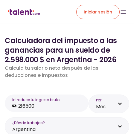
Iniciar sesión
Calculadora del impuesto a las
ganancias para un sueldo de
2.598.000 $ en Argentina - 2026
Calcula tu salario neto después de las
deducciones e impuestos
Introduce tu ingreso bruto
Por
Mes
¿Dónde trabajas?
Argentina