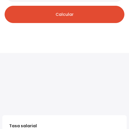
Calcular
Tasa salarial