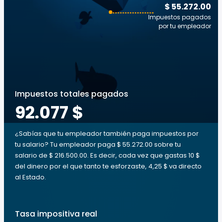
$ 55.272.00
Impuestos pagados
por tu empleador
Impuestos totales pagados
92.077 $
¿Sabías que tu empleador también paga impuestos por
tu salario? Tu empleador paga $ 55.272.00 sobre tu
salario de $ 216.500.00. Es decir, cada vez que gastas 10 $
del dinero por el que tanto te esforzaste, 4,25 $ va directo
al Estado.
Tasa impositiva real