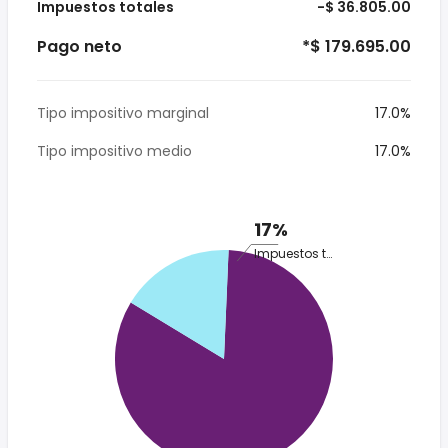
Impuestos totales
-$ 36.805.00
Pago neto
*$ 179.695.00
Tipo impositivo marginal
17.0%
Tipo impositivo medio
17.0%
17%
Impuestos totales