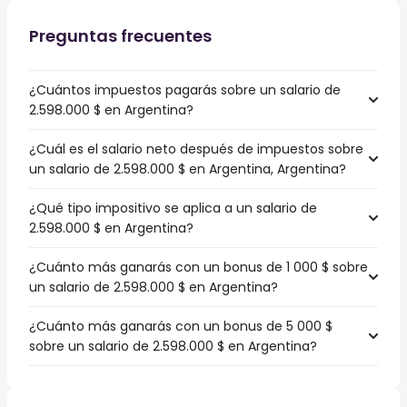
Preguntas frecuentes
¿Cuántos impuestos pagarás sobre un salario de
2.598.000 $ en Argentina?
¿Cuál es el salario neto después de impuestos sobre
un salario de 2.598.000 $ en Argentina, Argentina?
¿Qué tipo impositivo se aplica a un salario de
2.598.000 $ en Argentina?
¿Cuánto más ganarás con un bonus de 1 000 $ sobre
un salario de 2.598.000 $ en Argentina?
¿Cuánto más ganarás con un bonus de 5 000 $
sobre un salario de 2.598.000 $ en Argentina?