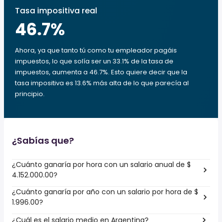
Tasa impositiva real
46.7
%
Ahora, ya que tanto tú como tu empleador pagáis
impuestos, lo que solía ser un 33.1% de la tasa de
impuestos, aumenta a 46.7%. Esto quiere decir que la
tasa impositiva es 13.6% más alta de lo que parecía al
principio.
¿Sabías que?
¿Cuánto ganaría por hora con un salario anual de $
4.152.000.00?
¿Cuánto ganaría por año con un salario por hora de $
1.996.00?
¿Cuál es el salario medio en Argentina?