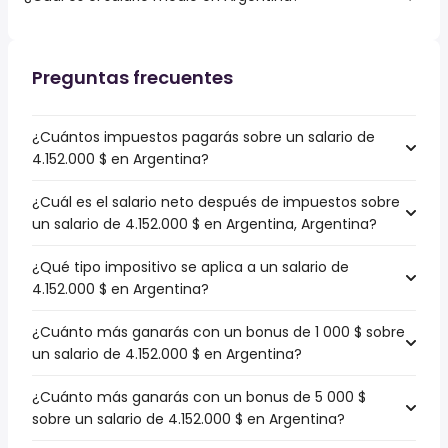
Preguntas frecuentes
¿Cuántos impuestos pagarás sobre un salario de
4.152.000 $ en Argentina?
¿Cuál es el salario neto después de impuestos sobre
un salario de 4.152.000 $ en Argentina, Argentina?
¿Qué tipo impositivo se aplica a un salario de
4.152.000 $ en Argentina?
¿Cuánto más ganarás con un bonus de 1 000 $ sobre
un salario de 4.152.000 $ en Argentina?
¿Cuánto más ganarás con un bonus de 5 000 $
sobre un salario de 4.152.000 $ en Argentina?