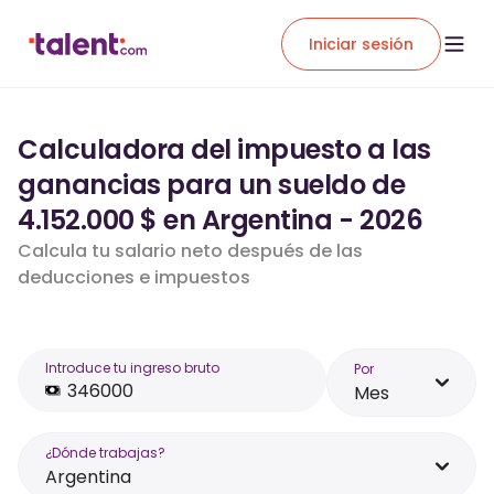
Iniciar sesión
Calculadora del impuesto a las
ganancias para un sueldo de
4.152.000 $ en Argentina - 2026
Calcula tu salario neto después de las
deducciones e impuestos
Introduce tu ingreso bruto
Por
Mes
¿Dónde trabajas?
Argentina