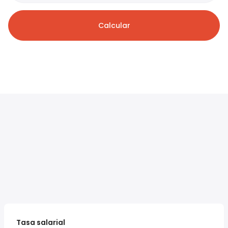
Calcular
Tasa salarial