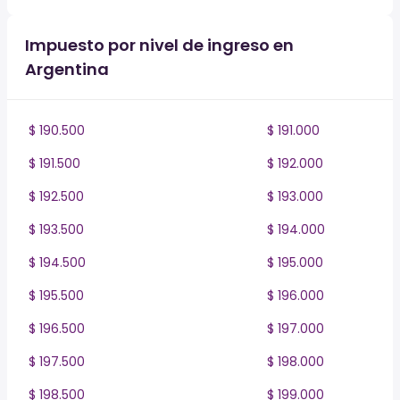
Impuesto por nivel de ingreso en
Argentina
$ 190.500
$ 191.000
$ 191.500
$ 192.000
$ 192.500
$ 193.000
$ 193.500
$ 194.000
$ 194.500
$ 195.000
$ 195.500
$ 196.000
$ 196.500
$ 197.000
$ 197.500
$ 198.000
$ 198.500
$ 199.000