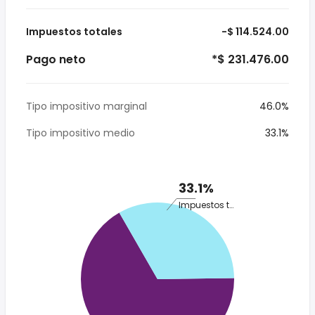
Impuestos totales
-$ 114.524.00
Pago neto
*$ 231.476.00
Tipo impositivo marginal
46.0%
Tipo impositivo medio
33.1%
33.1%
Impuestos totales