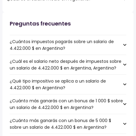
Preguntas frecuentes
¿Cuántos impuestos pagarás sobre un salario de
4.422.000 $ en Argentina?
¿Cuál es el salario neto después de impuestos sobre
un salario de 4.422.000 $ en Argentina, Argentina?
¿Qué tipo impositivo se aplica a un salario de
4.422.000 $ en Argentina?
¿Cuánto más ganarás con un bonus de 1 000 $ sobre
un salario de 4.422.000 $ en Argentina?
¿Cuánto más ganarás con un bonus de 5 000 $
sobre un salario de 4.422.000 $ en Argentina?