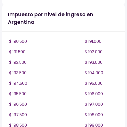
Impuesto por nivel de ingreso en
Argentina
$ 190.500
$ 191.000
$ 191.500
$ 192.000
$ 192.500
$ 193.000
$ 193.500
$ 194.000
$ 194.500
$ 195.000
$ 195.500
$ 196.000
$ 196.500
$ 197.000
$ 197.500
$ 198.000
$ 198.500
$ 199.000