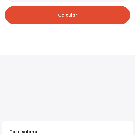
Calcular
Tasa salarial