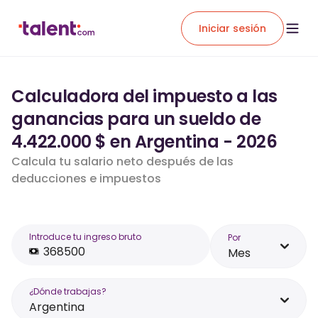
Iniciar sesión
Calculadora del impuesto a las
ganancias para un sueldo de
4.422.000 $ en Argentina - 2026
Calcula tu salario neto después de las
deducciones e impuestos
Introduce tu ingreso bruto
Por
Mes
¿Dónde trabajas?
Argentina