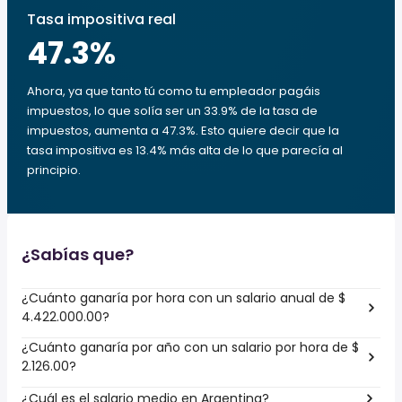
Tasa impositiva real
47.3
%
Ahora, ya que tanto tú como tu empleador pagáis
impuestos, lo que solía ser un 33.9% de la tasa de
impuestos, aumenta a 47.3%. Esto quiere decir que la
tasa impositiva es 13.4% más alta de lo que parecía al
principio.
¿Sabías que?
¿Cuánto ganaría por hora con un salario anual de $
4.422.000.00?
¿Cuánto ganaría por año con un salario por hora de $
2.126.00?
¿Cuál es el salario medio en Argentina?