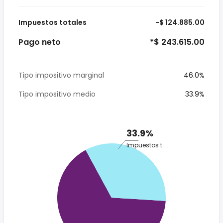
Impuestos totales
-$ 124.885.00
Pago neto
*$ 243.615.00
Tipo impositivo marginal
46.0%
Tipo impositivo medio
33.9%
33.9%
Impuestos totales