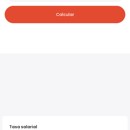
Calcular
Tasa salarial