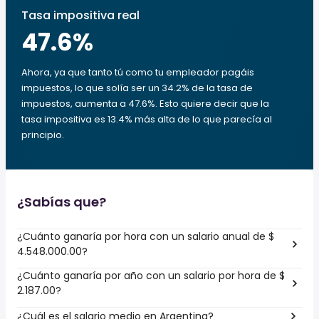
Tasa impositiva real
47.6
%
Ahora, ya que tanto tú como tu empleador pagáis
impuestos, lo que solía ser un 34.2% de la tasa de
impuestos, aumenta a 47.6%. Esto quiere decir que la
tasa impositiva es 13.4% más alta de lo que parecía al
principio.
¿Sabías que?
¿Cuánto ganaría por hora con un salario anual de $
4.548.000.00?
¿Cuánto ganaría por año con un salario por hora de $
2.187.00?
¿Cuál es el salario medio en Argentina?