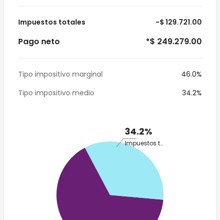
Impuestos totales
-$ 129.721.00
Pago neto
*$ 249.279.00
Tipo impositivo marginal
46.0%
Tipo impositivo medio
34.2%
34.2%
Impuestos totales