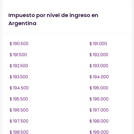
Impuesto por nivel de ingreso en
Argentina
$ 190.500
$ 191.000
$ 191.500
$ 192.000
$ 192.500
$ 193.000
$ 193.500
$ 194.000
$ 194.500
$ 195.000
$ 195.500
$ 196.000
$ 196.500
$ 197.000
$ 197.500
$ 198.000
$ 198.500
$ 199.000