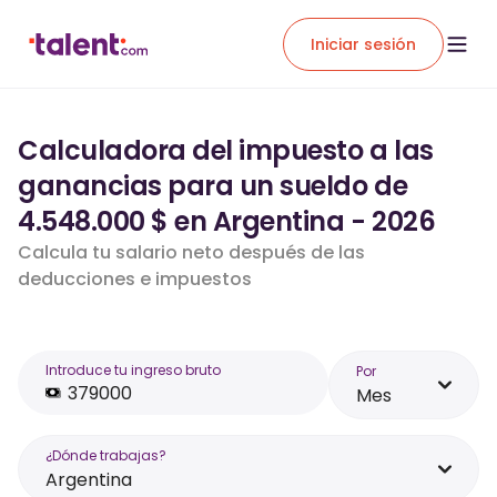
Iniciar sesión
Calculadora del impuesto a las
ganancias para un sueldo de
4.548.000 $ en Argentina - 2026
Calcula tu salario neto después de las
deducciones e impuestos
Introduce tu ingreso bruto
Por
Mes
¿Dónde trabajas?
Argentina