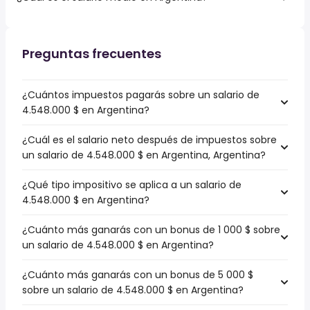
Preguntas frecuentes
¿Cuántos impuestos pagarás sobre un salario de
4.548.000 $ en Argentina?
¿Cuál es el salario neto después de impuestos sobre
un salario de 4.548.000 $ en Argentina, Argentina?
¿Qué tipo impositivo se aplica a un salario de
4.548.000 $ en Argentina?
¿Cuánto más ganarás con un bonus de 1 000 $ sobre
un salario de 4.548.000 $ en Argentina?
¿Cuánto más ganarás con un bonus de 5 000 $
sobre un salario de 4.548.000 $ en Argentina?