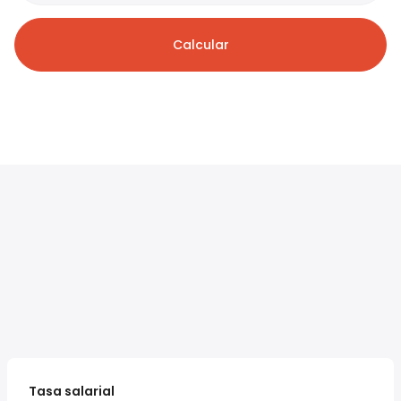
Calcular
Tasa salarial