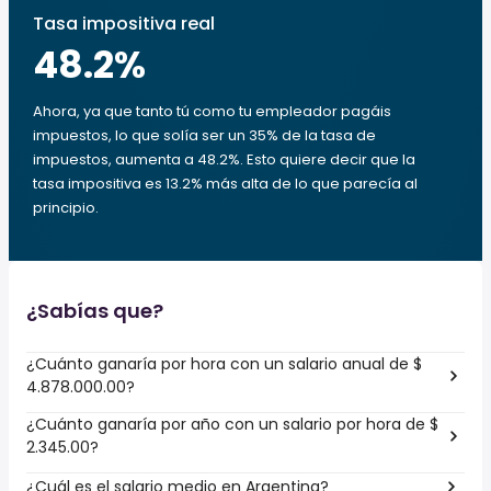
Tasa impositiva real
48.2
%
Ahora, ya que tanto tú como tu empleador pagáis
impuestos, lo que solía ser un 35% de la tasa de
impuestos, aumenta a 48.2%. Esto quiere decir que la
tasa impositiva es 13.2% más alta de lo que parecía al
principio.
¿Sabías que?
¿Cuánto ganaría por hora con un salario anual de $
4.878.000.00?
¿Cuánto ganaría por año con un salario por hora de $
2.345.00?
¿Cuál es el salario medio en Argentina?