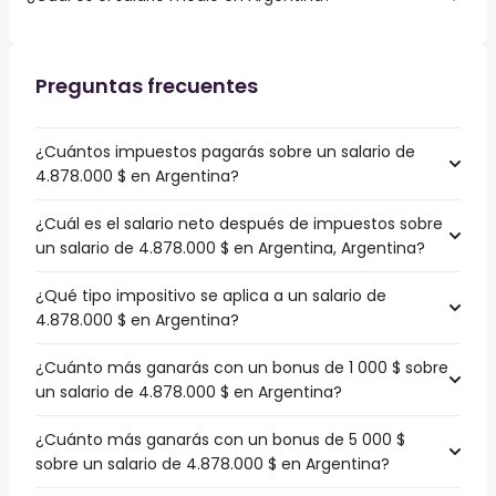
Preguntas frecuentes
¿Cuántos impuestos pagarás sobre un salario de
4.878.000 $ en Argentina?
¿Cuál es el salario neto después de impuestos sobre
un salario de 4.878.000 $ en Argentina, Argentina?
¿Qué tipo impositivo se aplica a un salario de
4.878.000 $ en Argentina?
¿Cuánto más ganarás con un bonus de 1 000 $ sobre
un salario de 4.878.000 $ en Argentina?
¿Cuánto más ganarás con un bonus de 5 000 $
sobre un salario de 4.878.000 $ en Argentina?