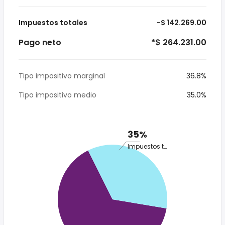
Impuestos totales
-$ 142.269.00
Pago neto
*$ 264.231.00
Tipo impositivo marginal
36.8%
Tipo impositivo medio
35.0%
35%
Impuestos totales