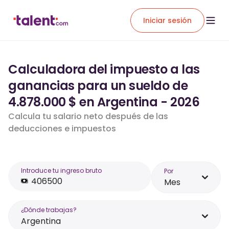
Iniciar sesión
Calculadora del impuesto a las
ganancias para un sueldo de
4.878.000 $ en Argentina - 2026
Calcula tu salario neto después de las
deducciones e impuestos
Introduce tu ingreso bruto
Por
Mes
¿Dónde trabajas?
Argentina