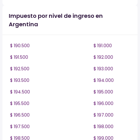
Impuesto por nivel de ingreso en
Argentina
$ 190.500
$ 191.000
$ 191.500
$ 192.000
$ 192.500
$ 193.000
$ 193.500
$ 194.000
$ 194.500
$ 195.000
$ 195.500
$ 196.000
$ 196.500
$ 197.000
$ 197.500
$ 198.000
$ 198.500
$ 199.000