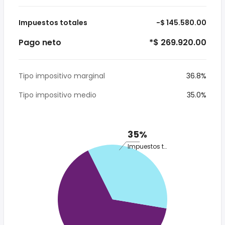
Impuestos totales
-$ 145.580.00
Pago neto
*$ 269.920.00
Tipo impositivo marginal
36.8%
Tipo impositivo medio
35.0%
35%
Impuestos totales