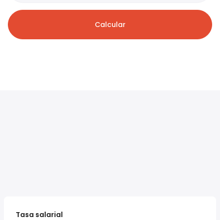
Calcular
Tasa salarial