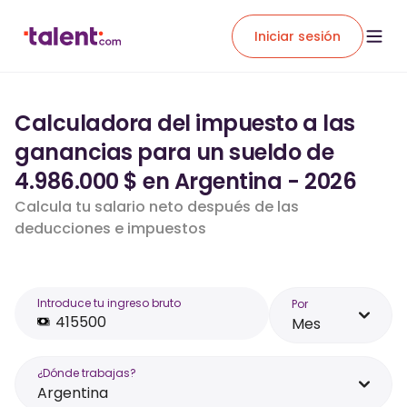
Iniciar sesión
Calculadora del impuesto a las
ganancias para un sueldo de
4.986.000 $ en Argentina - 2026
Calcula tu salario neto después de las
deducciones e impuestos
Introduce tu ingreso bruto
Por
Mes
¿Dónde trabajas?
Argentina