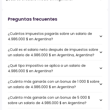
Preguntas frecuentes
¿Cuántos impuestos pagarás sobre un salario de
4.986.000 $ en Argentina?
¿Cuál es el salario neto después de impuestos sobre
un salario de 4.986.000 $ en Argentina, Argentina?
¿Qué tipo impositivo se aplica a un salario de
4.986.000 $ en Argentina?
¿Cuánto más ganarás con un bonus de 1 000 $ sobre
un salario de 4.986.000 $ en Argentina?
¿Cuánto más ganarás con un bonus de 5 000 $
sobre un salario de 4.986.000 $ en Argentina?