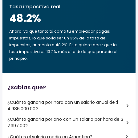
Tasa impositiva real
48.2
%
Ahora, ya que tanto tú como tu empleador pagáis
impuestos, lo que solía ser un 35% de la tasa de
impuestos, aumenta a 48.2%. Esto quiere decir que la
tasa impositiva es 13.2% más alta de lo que parecía al
principio.
¿Sabías que?
¿Cuánto ganaría por hora con un salario anual de $
4.986.000.00?
¿Cuánto ganaría por año con un salario por hora de $
2.397.00?
¿Cuál es el salario medio en Argentina?