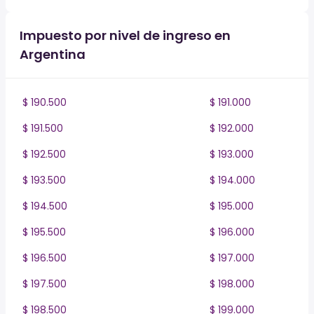
Impuesto por nivel de ingreso en
Argentina
$ 190.500
$ 191.000
$ 191.500
$ 192.000
$ 192.500
$ 193.000
$ 193.500
$ 194.000
$ 194.500
$ 195.000
$ 195.500
$ 196.000
$ 196.500
$ 197.000
$ 197.500
$ 198.000
$ 198.500
$ 199.000