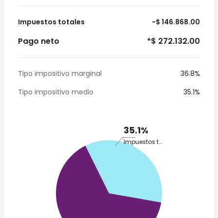
Impuestos totales
-$ 146.868.00
Pago neto
*$ 272.132.00
Tipo impositivo marginal
36.8%
Tipo impositivo medio
35.1%
35.1%
Impuestos totales