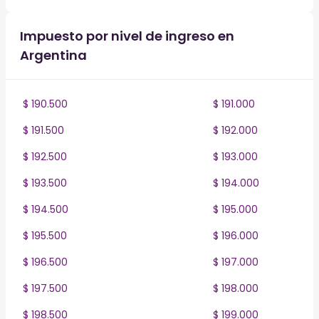
Impuesto por nivel de ingreso en
Argentina
$ 190.500
$ 191.000
$ 191.500
$ 192.000
$ 192.500
$ 193.000
$ 193.500
$ 194.000
$ 194.500
$ 195.000
$ 195.500
$ 196.000
$ 196.500
$ 197.000
$ 197.500
$ 198.000
$ 198.500
$ 199.000