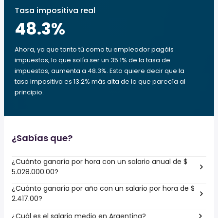
Tasa impositiva real
48.3
%
Ahora, ya que tanto tú como tu empleador pagáis
impuestos, lo que solía ser un 35.1% de la tasa de
impuestos, aumenta a 48.3%. Esto quiere decir que la
tasa impositiva es 13.2% más alta de lo que parecía al
principio.
¿Sabías que?
¿Cuánto ganaría por hora con un salario anual de $
5.028.000.00?
¿Cuánto ganaría por año con un salario por hora de $
2.417.00?
¿Cuál es el salario medio en Argentina?