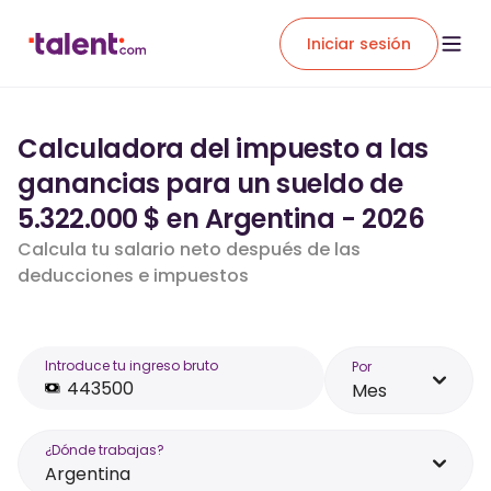
Iniciar sesión
Calculadora del impuesto a las
ganancias para un sueldo de
5.322.000 $ en Argentina - 2026
Calcula tu salario neto después de las
deducciones e impuestos
Introduce tu ingreso bruto
Por
Mes
¿Dónde trabajas?
Argentina