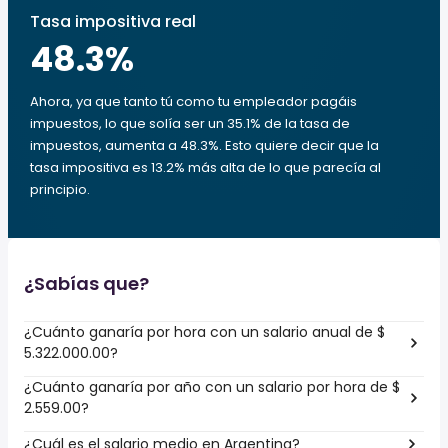
Tasa impositiva real
48.3
%
Ahora, ya que tanto tú como tu empleador pagáis
impuestos, lo que solía ser un 35.1% de la tasa de
impuestos, aumenta a 48.3%. Esto quiere decir que la
tasa impositiva es 13.2% más alta de lo que parecía al
principio.
¿Sabías que?
¿Cuánto ganaría por hora con un salario anual de $
5.322.000.00?
¿Cuánto ganaría por año con un salario por hora de $
2.559.00?
¿Cuál es el salario medio en Argentina?