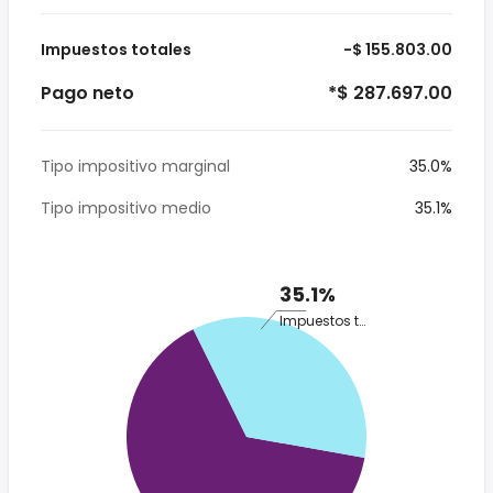
Impuestos totales
-$ 155.803.00
Pago neto
*$ 287.697.00
Tipo impositivo marginal
35.0%
Tipo impositivo medio
35.1%
35.1%
Impuestos totales