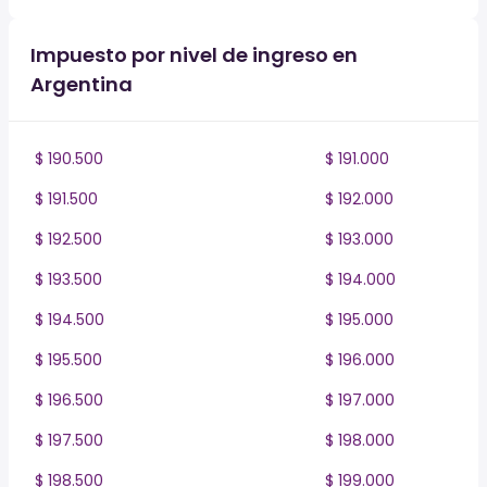
Impuesto por nivel de ingreso en
Argentina
$ 190.500
$ 191.000
$ 191.500
$ 192.000
$ 192.500
$ 193.000
$ 193.500
$ 194.000
$ 194.500
$ 195.000
$ 195.500
$ 196.000
$ 196.500
$ 197.000
$ 197.500
$ 198.000
$ 198.500
$ 199.000