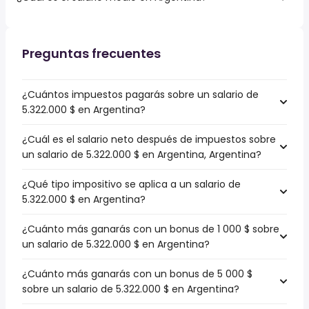
Preguntas frecuentes
¿Cuántos impuestos pagarás sobre un salario de
5.322.000 $ en Argentina?
¿Cuál es el salario neto después de impuestos sobre
un salario de 5.322.000 $ en Argentina, Argentina?
¿Qué tipo impositivo se aplica a un salario de
5.322.000 $ en Argentina?
¿Cuánto más ganarás con un bonus de 1 000 $ sobre
un salario de 5.322.000 $ en Argentina?
¿Cuánto más ganarás con un bonus de 5 000 $
sobre un salario de 5.322.000 $ en Argentina?