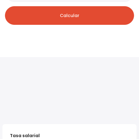
Calcular
Tasa salarial