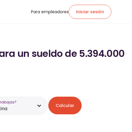
Para empleadores
Iniciar sesión
ara un sueldo de 5.394.000
trabajas?
Calcular
ina