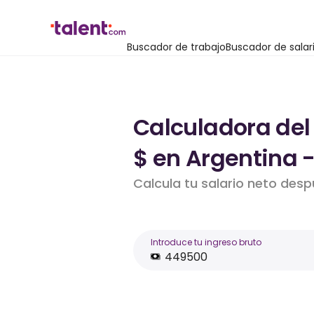
Buscador de trabajo
Buscador de salar
Calculadora del
$ en Argentina 
Calcula tu salario neto des
Introduce tu ingreso bruto