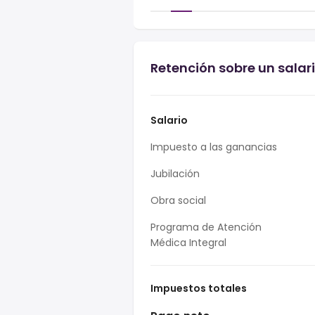
Retención sobre un salar
Salario
Impuesto a las ganancias
Jubilación
Obra social
Programa de Atención
Médica Integral
Impuestos totales