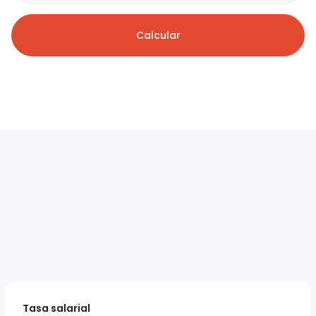
Calcular
Tasa salarial