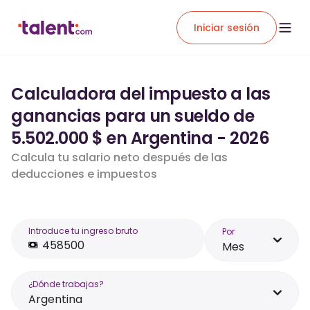
Iniciar sesión
Calculadora del impuesto a las
ganancias para un sueldo de
5.502.000 $ en Argentina - 2026
Calcula tu salario neto después de las
deducciones e impuestos
Introduce tu ingreso bruto
Por
Mes
¿Dónde trabajas?
Argentina