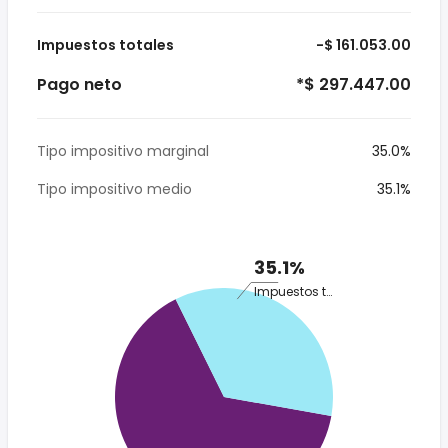
Impuestos totales
-$ 161.053.00
Pago neto
*$ 297.447.00
Tipo impositivo marginal
35.0%
Tipo impositivo medio
35.1%
35.1%
Impuestos totales