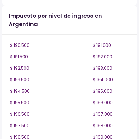
Impuesto por nivel de ingreso en
Argentina
$ 190.500
$ 191.000
$ 191.500
$ 192.000
$ 192.500
$ 193.000
$ 193.500
$ 194.000
$ 194.500
$ 195.000
$ 195.500
$ 196.000
$ 196.500
$ 197.000
$ 197.500
$ 198.000
$ 198.500
$ 199.000