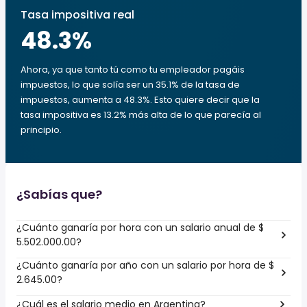
Tasa impositiva real
48.3
%
Ahora, ya que tanto tú como tu empleador pagáis
impuestos, lo que solía ser un 35.1% de la tasa de
impuestos, aumenta a 48.3%. Esto quiere decir que la
tasa impositiva es 13.2% más alta de lo que parecía al
principio.
¿Sabías que?
¿Cuánto ganaría por hora con un salario anual de $
5.502.000.00?
¿Cuánto ganaría por año con un salario por hora de $
2.645.00?
¿Cuál es el salario medio en Argentina?