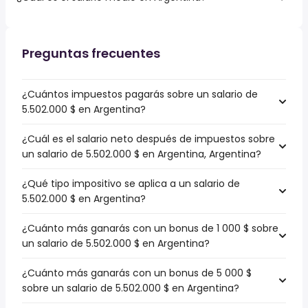
Preguntas frecuentes
¿Cuántos impuestos pagarás sobre un salario de
5.502.000 $ en Argentina?
¿Cuál es el salario neto después de impuestos sobre
un salario de 5.502.000 $ en Argentina, Argentina?
¿Qué tipo impositivo se aplica a un salario de
5.502.000 $ en Argentina?
¿Cuánto más ganarás con un bonus de 1 000 $ sobre
un salario de 5.502.000 $ en Argentina?
¿Cuánto más ganarás con un bonus de 5 000 $
sobre un salario de 5.502.000 $ en Argentina?