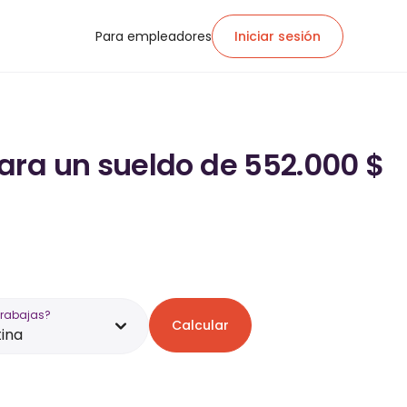
Para empleadores
Iniciar sesión
ara un sueldo de 552.000 $
trabajas?
Calcular
ina