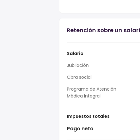
Retención sobre un salar
Salario
Jubilación
Obra social
Programa de Atención
Médica Integral
Impuestos totales
Pago neto