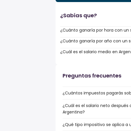
¿Sabías que?
¿Cuánto ganaría por hora con un s
¿Cuánto ganaría por año con un sa
¿Cuál es el salario medio en Argen
Preguntas frecuentes
¿Cuántos impuestos pagarás sobr
¿Cuál es el salario neto después 
Argentina?
¿Qué tipo impositivo se aplica a 