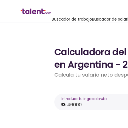
Buscador de trabajo
Buscador de salar
Calculadora del
en Argentina - 
Calcula tu salario neto des
Introduce tu ingreso bruto