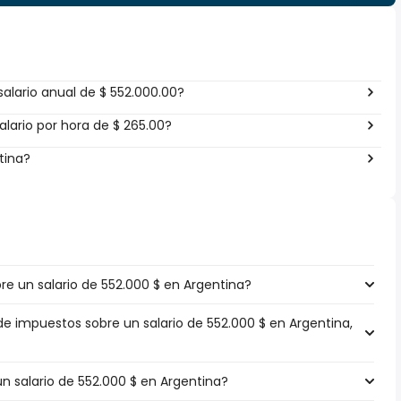
alario anual de $ 552.000.00?
lario por hora de $ 265.00?
tina?
e un salario de 552.000 $ en Argentina?
de impuestos sobre un salario de 552.000 $ en Argentina,
un salario de 552.000 $ en Argentina?