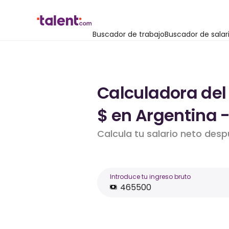
Buscador de trabajo
Buscador de salar
Calculadora del
$ en Argentina 
Calcula tu salario neto des
Introduce tu ingreso bruto