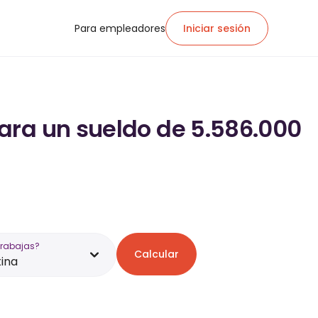
Para empleadores
Iniciar sesión
ara un sueldo de 5.586.000
trabajas?
Calcular
ina