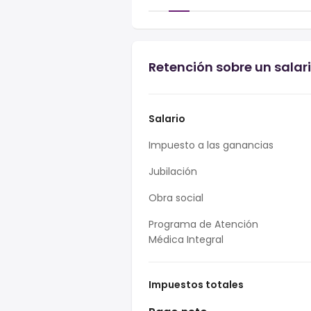
Retención sobre un salar
Salario
Impuesto a las ganancias
Jubilación
Obra social
Programa de Atención
Médica Integral
Impuestos totales