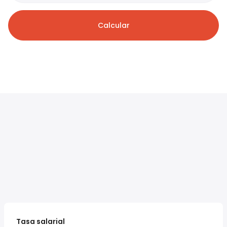
Calcular
Tasa salarial