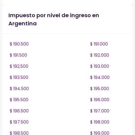
Impuesto por nivel de ingreso en
Argentina
$ 190.500
$ 191.000
$ 191.500
$ 192.000
$ 192.500
$ 193.000
$ 193.500
$ 194.000
$ 194.500
$ 195.000
$ 195.500
$ 196.000
$ 196.500
$ 197.000
$ 197.500
$ 198.000
$ 198.500
$ 199.000