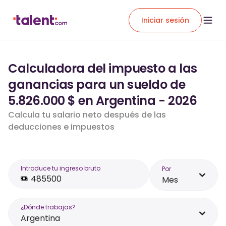
Iniciar sesión
Calculadora del impuesto a las
ganancias para un sueldo de
5.826.000 $ en Argentina - 2026
Calcula tu salario neto después de las
deducciones e impuestos
Introduce tu ingreso bruto
Por
Mes
¿Dónde trabajas?
Argentina