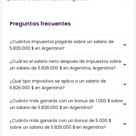
Preguntas frecuentes
¿Cuántos impuestos pagarás sobre un salario de
5.826.000 $ en Argentina?
¿Cuál es el salario neto después de impuestos sobre
un salario de 5.826.000 $ en Argentina, Argentina?
¿Qué tipo impositivo se aplica a un salario de
5.826.000 $ en Argentina?
¿Cuánto más ganarás con un bonus de 1 000 $ sobre
un salario de 5.826.000 $ en Argentina?
¿Cuánto más ganarás con un bonus de 5 000 $
sobre un salario de 5.826.000 $ en Argentina?