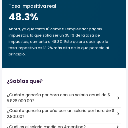
Tasa impositiva real
48.3
%
Ahora, ya que tanto tú como tu empleador pagáis
impuestos, lo que solía ser un 35.1% de la tasa de
impuestos, aumenta a 48.3%. Esto quiere decir que la
tasa impositiva es 13.2% más alta de lo que parecía al
principio.
¿Sabías que?
¿Cuánto ganaría por hora con un salario anual de $
5.826.000.00?
¿Cuánto ganaría por año con un salario por hora de $
2.801.00?
¿Cuál es el salario medio en Argentina?