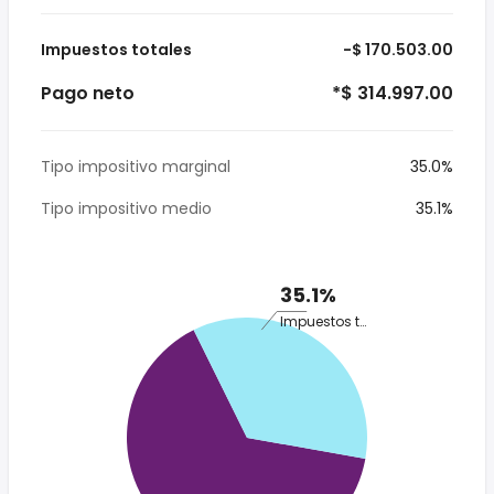
Impuestos totales
-$ 170.503.00
Pago neto
*$ 314.997.00
Tipo impositivo marginal
35.0%
Tipo impositivo medio
35.1%
35.1%
Impuestos totales