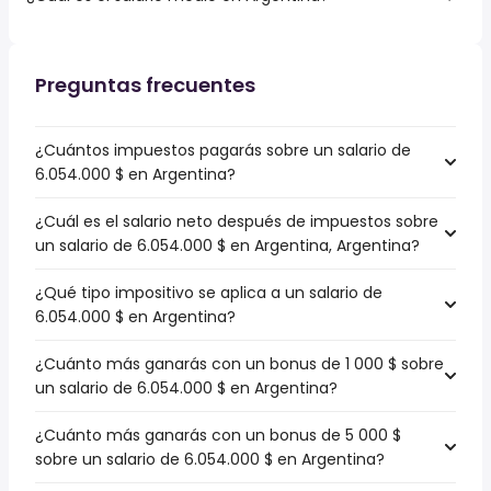
Preguntas frecuentes
¿Cuántos impuestos pagarás sobre un salario de
6.054.000 $ en Argentina?
¿Cuál es el salario neto después de impuestos sobre
un salario de 6.054.000 $ en Argentina, Argentina?
¿Qué tipo impositivo se aplica a un salario de
6.054.000 $ en Argentina?
¿Cuánto más ganarás con un bonus de 1 000 $ sobre
un salario de 6.054.000 $ en Argentina?
¿Cuánto más ganarás con un bonus de 5 000 $
sobre un salario de 6.054.000 $ en Argentina?