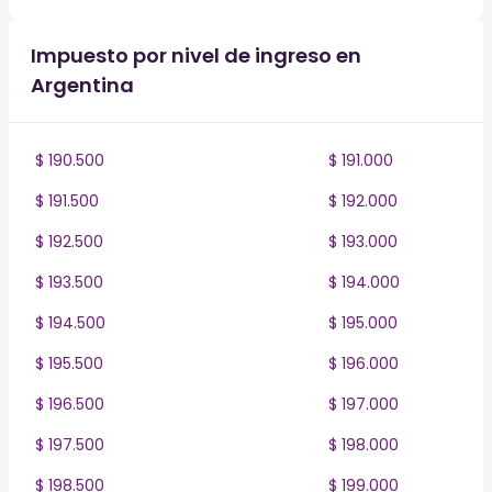
Impuesto por nivel de ingreso en
Argentina
$ 190.500
$ 191.000
$ 191.500
$ 192.000
$ 192.500
$ 193.000
$ 193.500
$ 194.000
$ 194.500
$ 195.000
$ 195.500
$ 196.000
$ 196.500
$ 197.000
$ 197.500
$ 198.000
$ 198.500
$ 199.000