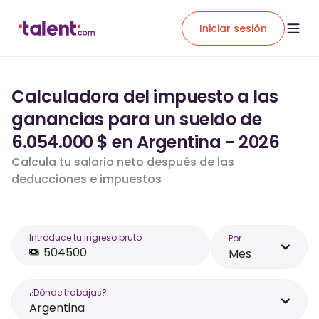
Iniciar sesión
Calculadora del impuesto a las
ganancias para un sueldo de
6.054.000 $ en Argentina - 2026
Calcula tu salario neto después de las
deducciones e impuestos
Introduce tu ingreso bruto
Por
Mes
¿Dónde trabajas?
Argentina