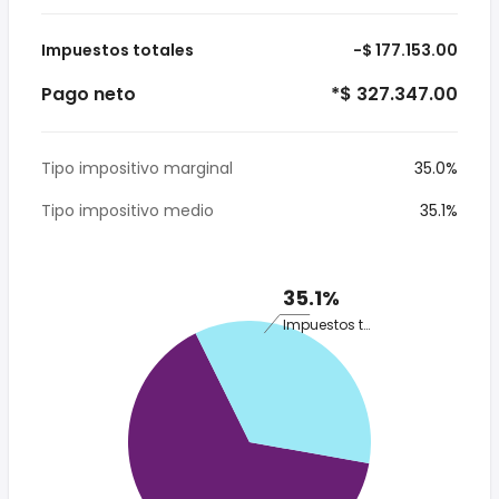
Impuestos totales
-$ 177.153.00
Pago neto
*$ 327.347.00
Tipo impositivo marginal
35.0%
Tipo impositivo medio
35.1%
35.1%
Impuestos totales