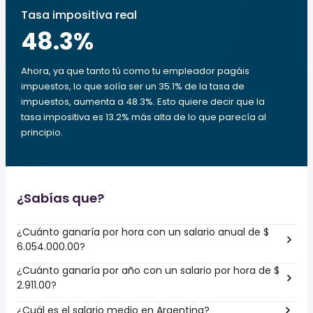
Tasa impositiva real
48.3
%
Ahora, ya que tanto tú como tu empleador pagáis
impuestos, lo que solía ser un 35.1% de la tasa de
impuestos, aumenta a 48.3%. Esto quiere decir que la
tasa impositiva es 13.2% más alta de lo que parecía al
principio.
¿Sabías que?
¿Cuánto ganaría por hora con un salario anual de $
6.054.000.00?
¿Cuánto ganaría por año con un salario por hora de $
2.911.00?
¿Cuál es el salario medio en Argentina?