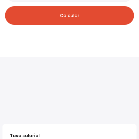
Calcular
Tasa salarial