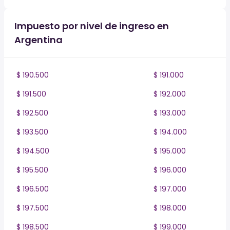
Impuesto por nivel de ingreso en
Argentina
$ 190.500
$ 191.000
$ 191.500
$ 192.000
$ 192.500
$ 193.000
$ 193.500
$ 194.000
$ 194.500
$ 195.000
$ 195.500
$ 196.000
$ 196.500
$ 197.000
$ 197.500
$ 198.000
$ 198.500
$ 199.000