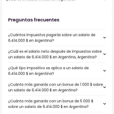
Preguntas frecuentes
¿Cuántos impuestos pagarás sobre un salario de
6.414.000 $ en Argentina?
¿Cuál es el salario neto después de impuestos sobre
un salario de 6.414.000 $ en Argentina, Argentina?
¿Qué tipo impositivo se aplica a un salario de
6.414.000 $ en Argentina?
¿Cuánto más ganarás con un bonus de 1 000 $ sobre
un salario de 6.414.000 $ en Argentina?
¿Cuánto más ganarás con un bonus de 5 000 $
sobre un salario de 6.414.000 $ en Argentina?