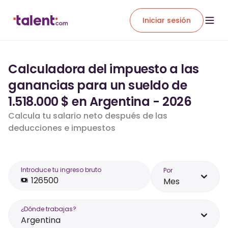
Iniciar sesión
Calculadora del impuesto a las
ganancias para un sueldo de
1.518.000 $ en Argentina - 2026
Calcula tu salario neto después de las
deducciones e impuestos
Introduce tu ingreso bruto
Por
Mes
¿Dónde trabajas?
Argentina