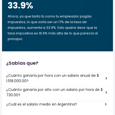
33.9
%
Ahora, ya que tanto tú como tu empleador pagáis
impuestos, lo que solía ser un 17% de la tasa de
impuestos, aumenta a 33.9%. Esto quiere decir que la
tasa impositiva es 16.9% más alta de lo que parecía al
principio.
¿Sabías que?
¿Cuánto ganaría por hora con un salario anual de $
1.518.000.00?
¿Cuánto ganaría por año con un salario por hora de $
730.00?
¿Cuál es el salario medio en Argentina?