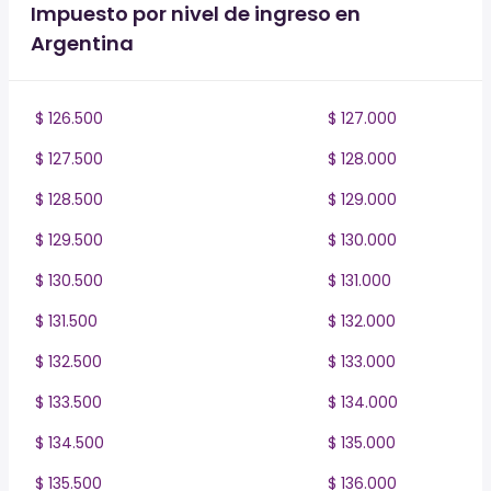
Impuesto por nivel de ingreso en
Argentina
$ 126.500
$ 127.000
$ 127.500
$ 128.000
$ 128.500
$ 129.000
$ 129.500
$ 130.000
$ 130.500
$ 131.000
$ 131.500
$ 132.000
$ 132.500
$ 133.000
$ 133.500
$ 134.000
$ 134.500
$ 135.000
$ 135.500
$ 136.000