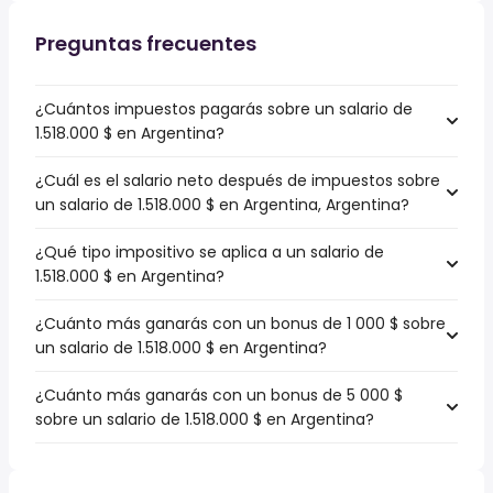
Preguntas frecuentes
¿Cuántos impuestos pagarás sobre un salario de
1.518.000 $ en Argentina?
¿Cuál es el salario neto después de impuestos sobre
un salario de 1.518.000 $ en Argentina, Argentina?
¿Qué tipo impositivo se aplica a un salario de
1.518.000 $ en Argentina?
¿Cuánto más ganarás con un bonus de 1 000 $ sobre
un salario de 1.518.000 $ en Argentina?
¿Cuánto más ganarás con un bonus de 5 000 $
sobre un salario de 1.518.000 $ en Argentina?