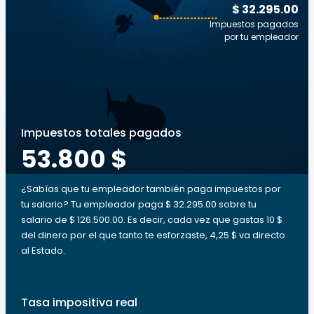
$ 32.295.00
Impuestos pagados
por tu empleador
Impuestos totales pagados
53.800 $
¿Sabías que tu empleador también paga impuestos por
tu salario? Tu empleador paga $ 32.295.00 sobre tu
salario de $ 126.500.00. Es decir, cada vez que gastas 10 $
del dinero por el que tanto te esforzaste, 4,25 $ va directo
al Estado.
Tasa impositiva real