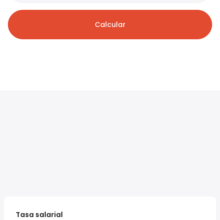
Calcular
Tasa salarial