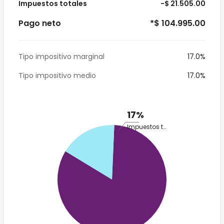
Impuestos totales
-$ 21.505.00
Pago neto
*$ 104.995.00
Tipo impositivo marginal
17.0%
Tipo impositivo medio
17.0%
17%
Impuestos totales