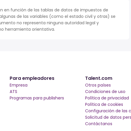
n en función de las tablas de datos de impuestos de
 algunas de las variables (como el estado civil y otras) se
umento no representa ninguna autoridad legal y
o herramienta orientativa.
Para empleadores
Talent.com
Empresa
Otros países
ATS
Condiciones de uso
Programas para publishers
Política de privacidad
Política de cookies
Configuración de las 
Solicitud de datos per
Contáctanos