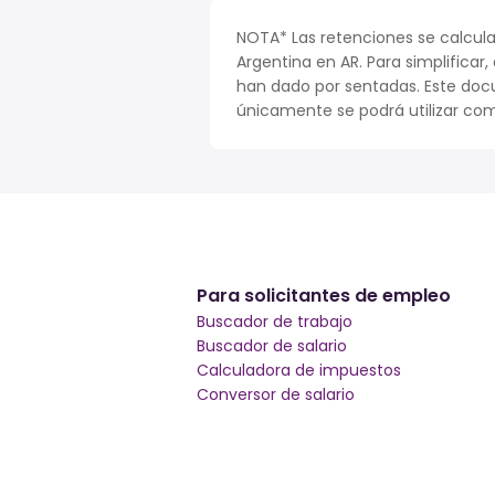
NOTA* Las retenciones se calcula
Argentina en AR. Para simplificar,
han dado por sentadas. Este doc
únicamente se podrá utilizar com
Para solicitantes de empleo
Buscador de trabajo
Buscador de salario
Calculadora de impuestos
Conversor de salario