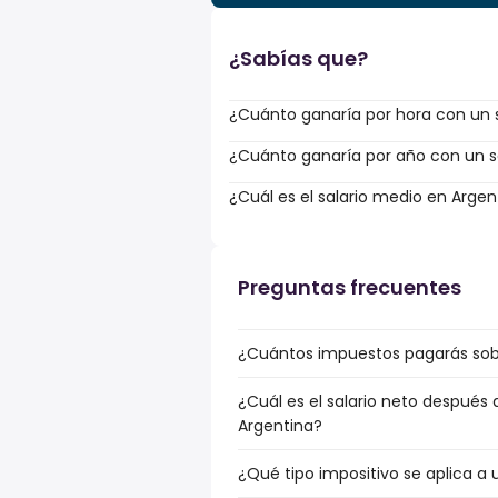
¿Sabías que?
¿Cuánto ganaría por hora con un s
¿Cuánto ganaría por año con un sa
¿Cuál es el salario medio en Argen
Preguntas frecuentes
¿Cuántos impuestos pagarás sobr
¿Cuál es el salario neto después 
Argentina?
¿Qué tipo impositivo se aplica a 