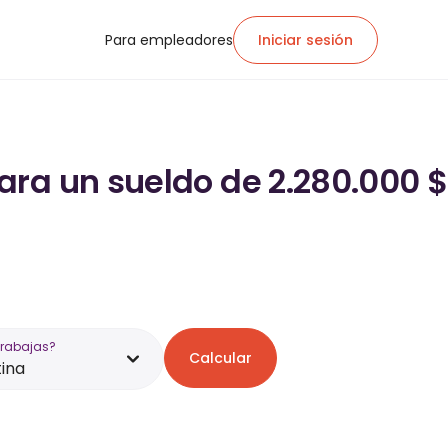
Para empleadores
Iniciar sesión
ara un sueldo de 2.280.000 $
trabajas?
Calcular
ina