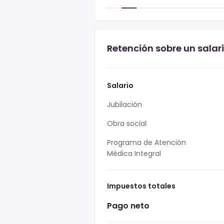
Retención sobre un salar
Salario
Jubilación
Obra social
Programa de Atención
Médica Integral
Impuestos totales
Pago neto