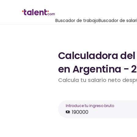
Buscador de trabajo
Buscador de salar
Calculadora del
en Argentina - 
Calcula tu salario neto des
Introduce tu ingreso bruto