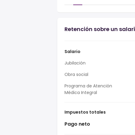
Retención sobre un salari
Salario
Jubilación
Obra social
Programa de Atención
Médica Integral
Impuestos totales
Pago neto