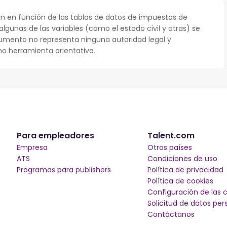
n en función de las tablas de datos de impuestos de
 algunas de las variables (como el estado civil y otras) se
umento no representa ninguna autoridad legal y
o herramienta orientativa.
Para empleadores
Talent.com
Empresa
Otros países
ATS
Condiciones de uso
Programas para publishers
Política de privacidad
Política de cookies
Configuración de las 
Solicitud de datos per
Contáctanos