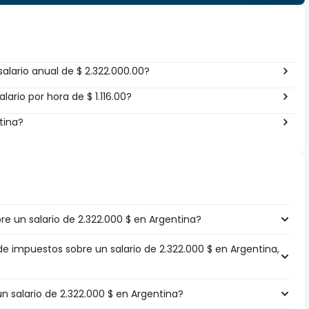
alario anual de $ 2.322.000.00?
ario por hora de $ 1.116.00?
tina?
 un salario de 2.322.000 $ en Argentina?
de impuestos sobre un salario de 2.322.000 $ en Argentina,
un salario de 2.322.000 $ en Argentina?