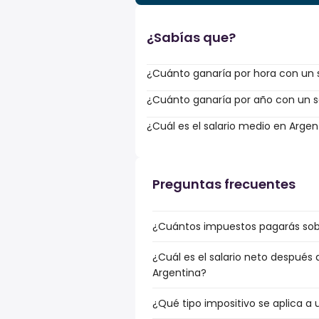
¿Sabías que?
¿Cuánto ganaría por hora con un s
¿Cuánto ganaría por año con un sal
¿Cuál es el salario medio en Argen
Preguntas frecuentes
¿Cuántos impuestos pagarás sobre
¿Cuál es el salario neto después 
Argentina?
¿Qué tipo impositivo se aplica a 