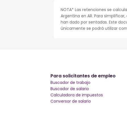
NOTA* Las retenciones se calcula
Argentina en AR. Para simplificar,
han dado por sentadas. Este doc
únicamente se podrá utilizar com
Para solicitantes de empleo
Buscador de trabajo
Buscador de salario
Calculadora de impuestos
Conversor de salario