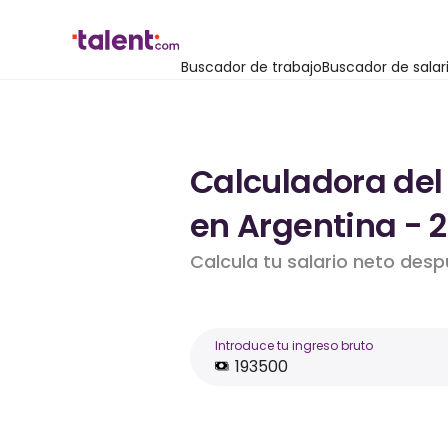
Buscador de trabajo
Buscador de salar
Calculadora del
en Argentina - 
Calcula tu salario neto des
Introduce tu ingreso bruto