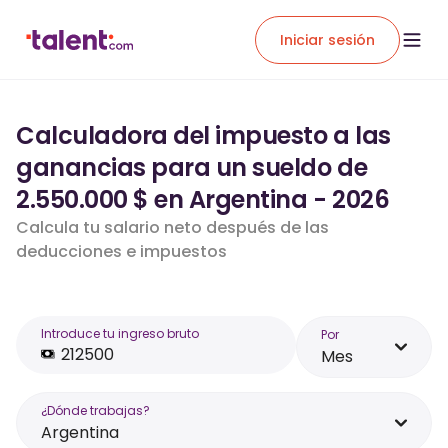
Iniciar sesión
Calculadora del impuesto a las
ganancias para un sueldo de
2.550.000 $ en Argentina - 2026
Calcula tu salario neto después de las
deducciones e impuestos
Introduce tu ingreso bruto
Por
Mes
¿Dónde trabajas?
Argentina