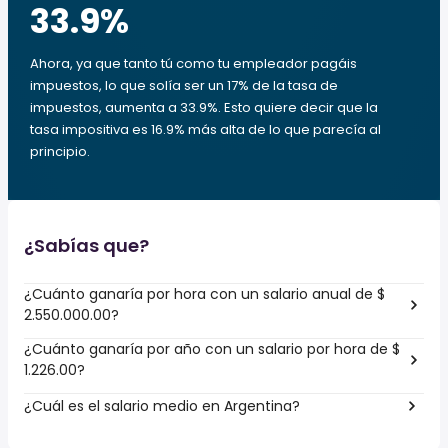
33.9
%
Ahora, ya que tanto tú como tu empleador pagáis
impuestos, lo que solía ser un 17% de la tasa de
impuestos, aumenta a 33.9%. Esto quiere decir que la
tasa impositiva es 16.9% más alta de lo que parecía al
principio.
¿Sabías que?
¿Cuánto ganaría por hora con un salario anual de $
2.550.000.00?
¿Cuánto ganaría por año con un salario por hora de $
1.226.00?
¿Cuál es el salario medio en Argentina?