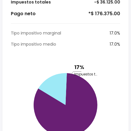
Impuestos totales
-$ 36.125.00
Pago neto
*$ 176.375.00
Tipo impositivo marginal
17.0%
Tipo impositivo medio
17.0%
17%
Impuestos totales