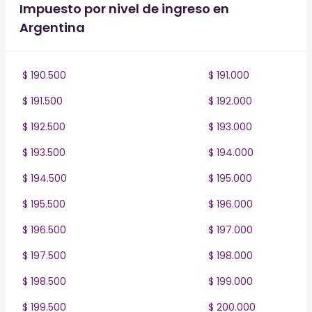
Impuesto por nivel de ingreso en
Argentina
$ 190.500
$ 191.000
$ 191.500
$ 192.000
$ 192.500
$ 193.000
$ 193.500
$ 194.000
$ 194.500
$ 195.000
$ 195.500
$ 196.000
$ 196.500
$ 197.000
$ 197.500
$ 198.000
$ 198.500
$ 199.000
$ 199.500
$ 200.000