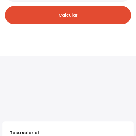
Calcular
Tasa salarial