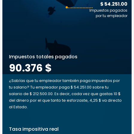
$ 54.251.00
Impuestos pagados
por tu empleador
Impuestos totales pagados
90.376 $
¿Sabías que tu empleador también paga impuestos por
tu salario? Tu empleador paga $ 54.251.00 sobre tu
salario de $ 212.500.00. Es decir, cada vez que gastas 10 $
del dinero por el que tanto te esforzaste, 4,25 $ va directo
al Estado.
Tasa impositiva real