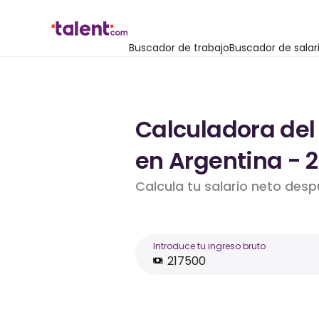
Buscador de trabajo
Buscador de salar
Calculadora del
en Argentina - 
Calcula tu salario neto des
Introduce tu ingreso bruto