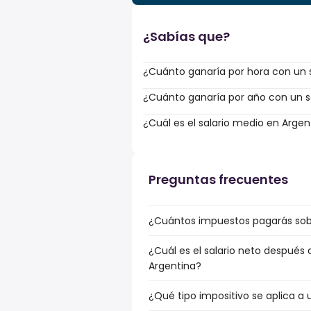
¿Sabías que?
¿Cuánto ganaría por hora con un s
¿Cuánto ganaría por año con un sal
¿Cuál es el salario medio en Argen
Preguntas frecuentes
¿Cuántos impuestos pagarás sobre
¿Cuál es el salario neto después 
Argentina?
¿Qué tipo impositivo se aplica a 