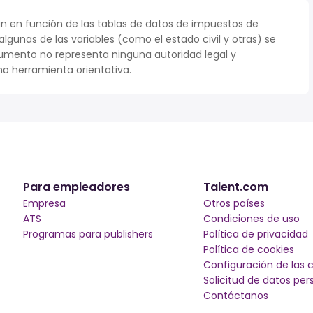
n en función de las tablas de datos de impuestos de
 algunas de las variables (como el estado civil y otras) se
umento no representa ninguna autoridad legal y
o herramienta orientativa.
Para empleadores
Talent.com
Empresa
Otros países
ATS
Condiciones de uso
Programas para publishers
Política de privacidad
Política de cookies
Configuración de las 
Solicitud de datos per
Contáctanos