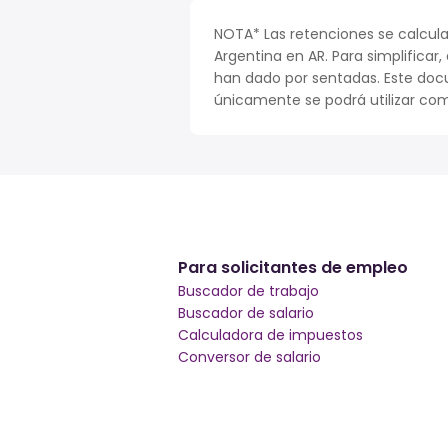
NOTA* Las retenciones se calcula
Argentina en AR. Para simplificar,
han dado por sentadas. Este doc
únicamente se podrá utilizar com
Para solicitantes de empleo
Buscador de trabajo
Buscador de salario
Calculadora de impuestos
Conversor de salario