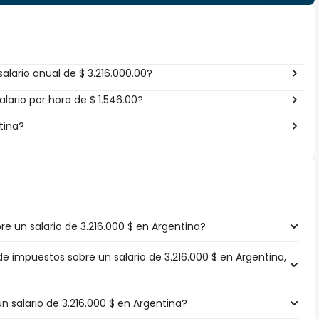
alario anual de $ 3.216.000.00?
lario por hora de $ 1.546.00?
tina?
 un salario de 3.216.000 $ en Argentina?
de impuestos sobre un salario de 3.216.000 $ en Argentina,
un salario de 3.216.000 $ en Argentina?