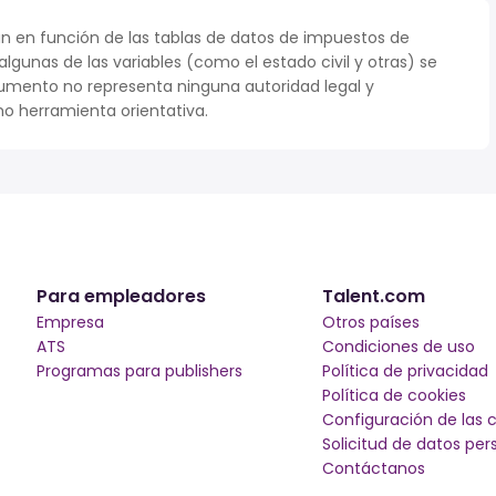
n en función de las tablas de datos de impuestos de
 algunas de las variables (como el estado civil y otras) se
umento no representa ninguna autoridad legal y
o herramienta orientativa.
Para empleadores
Talent.com
Empresa
Otros países
ATS
Condiciones de uso
Programas para publishers
Política de privacidad
Política de cookies
Configuración de las 
Solicitud de datos per
Contáctanos