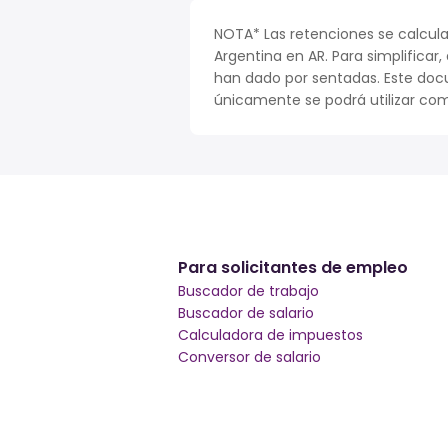
NOTA* Las retenciones se calcula
Argentina en AR. Para simplificar,
han dado por sentadas. Este doc
únicamente se podrá utilizar com
Para solicitantes de empleo
Buscador de trabajo
Buscador de salario
Calculadora de impuestos
Conversor de salario