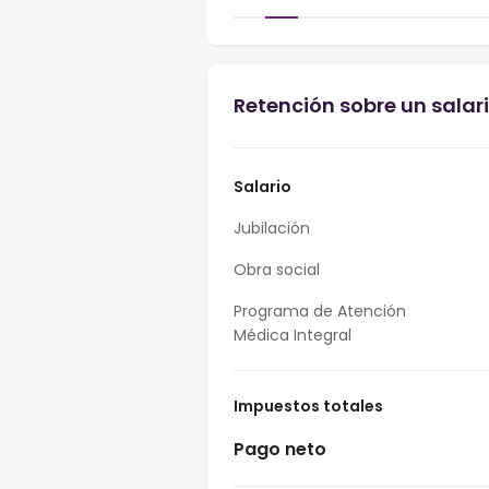
Retención sobre un salar
Salario
Jubilación
Obra social
Programa de Atención
Médica Integral
Impuestos totales
Pago neto