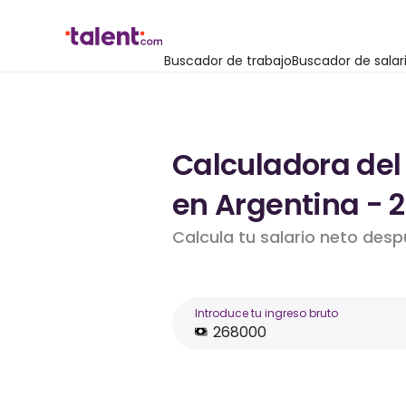
Buscador de trabajo
Buscador de salar
Calculadora del
en Argentina - 
Calcula tu salario neto des
Introduce tu ingreso bruto