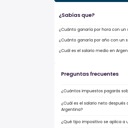
¿Sabías que?
¿Cuánto ganaría por hora con un s
¿Cuánto ganaría por año con un sa
¿Cuál es el salario medio en Argen
Preguntas frecuentes
¿Cuántos impuestos pagarás sobre
¿Cuál es el salario neto después 
Argentina?
¿Qué tipo impositivo se aplica a 