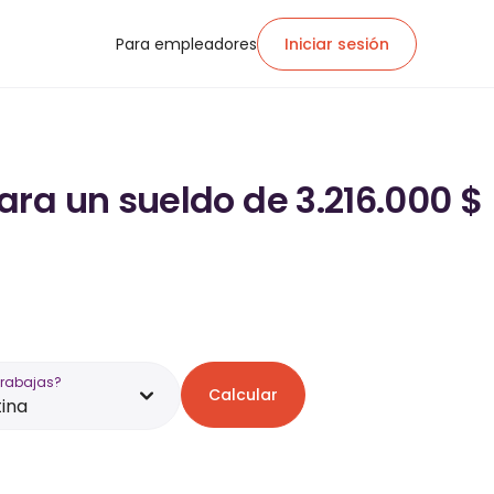
Para empleadores
Iniciar sesión
ra un sueldo de 3.216.000 $
trabajas?
Calcular
ina