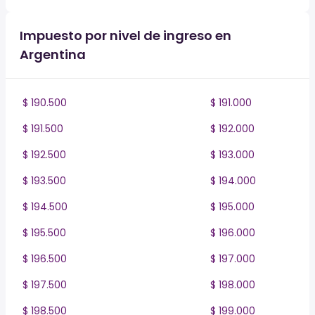
Impuesto por nivel de ingreso en
Argentina
$ 190.500
$ 191.000
$ 191.500
$ 192.000
$ 192.500
$ 193.000
$ 193.500
$ 194.000
$ 194.500
$ 195.000
$ 195.500
$ 196.000
$ 196.500
$ 197.000
$ 197.500
$ 198.000
$ 198.500
$ 199.000