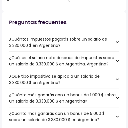
Preguntas frecuentes
¿Cuántos impuestos pagarás sobre un salario de
3.330.000 $ en Argentina?
¿Cuál es el salario neto después de impuestos sobre
un salario de 3.330.000 $ en Argentina, Argentina?
¿Qué tipo impositivo se aplica a un salario de
3.330.000 $ en Argentina?
¿Cuánto más ganarás con un bonus de 1 000 $ sobre
un salario de 3.330.000 $ en Argentina?
¿Cuánto más ganarás con un bonus de 5 000 $
sobre un salario de 3.330.000 $ en Argentina?