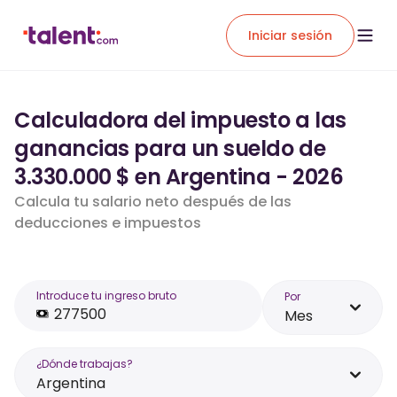
Iniciar sesión
Calculadora del impuesto a las
ganancias para un sueldo de
3.330.000 $ en Argentina - 2026
Calcula tu salario neto después de las
deducciones e impuestos
Introduce tu ingreso bruto
Por
Mes
¿Dónde trabajas?
Argentina