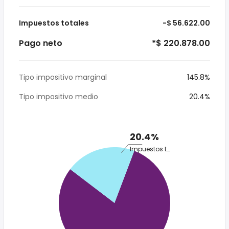
Impuestos totales
-$ 56.622.00
Pago neto
*$ 220.878.00
Tipo impositivo marginal
145.8%
Tipo impositivo medio
20.4%
20.4%
Impuestos totales