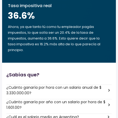
Tasa impositiva real
36.6
%
Ahora, ya que tanto tú como tu empleador pagáis
impuestos, lo que solía ser un 20.4% de la tasa de
impuestos, aumenta a 36.6%. Esto quiere decir que la
tasa impositiva es 16.2% más alta de lo que parecía al
principio.
¿Sabías que?
¿Cuánto ganaría por hora con un salario anual de $
3.330.000.00?
¿Cuánto ganaría por año con un salario por hora de $
1.601.00?
¿Cuál es el salario medio en Argentina?