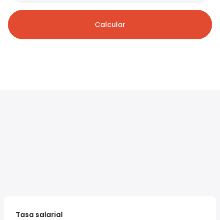
Calcular
Tasa salarial