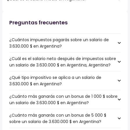
Preguntas frecuentes
¿Cuántos impuestos pagarás sobre un salario de
3.630.000 $ en Argentina?
¿Cuál es el salario neto después de impuestos sobre
un salario de 3.630.000 $ en Argentina, Argentina?
¿Qué tipo impositivo se aplica a un salario de
3.630.000 $ en Argentina?
¿Cuánto más ganarás con un bonus de 1 000 $ sobre
un salario de 3.630.000 $ en Argentina?
¿Cuánto más ganarás con un bonus de 5 000 $
sobre un salario de 3.630.000 $ en Argentina?