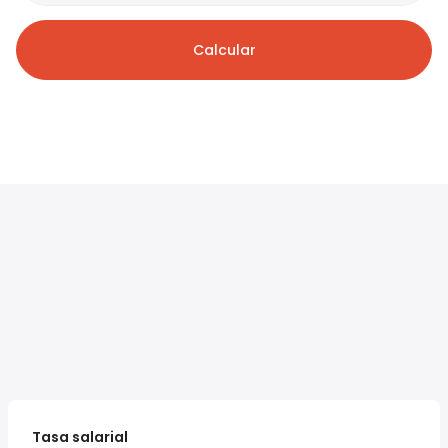
Calcular
Tasa salarial