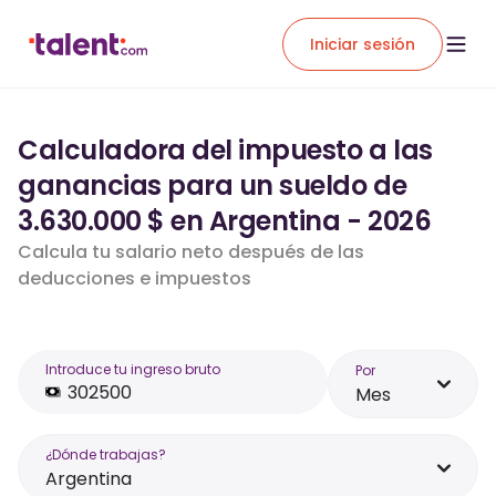
Iniciar sesión
Calculadora del impuesto a las
ganancias para un sueldo de
3.630.000 $ en Argentina - 2026
Calcula tu salario neto después de las
deducciones e impuestos
Introduce tu ingreso bruto
Por
Mes
¿Dónde trabajas?
Argentina