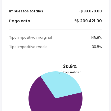
Impuestos totales
-$ 93.079.00
Pago neto
*$ 209.421.00
Tipo impositivo marginal
145.8%
Tipo impositivo medio
30.8%
30.8%
Impuestos totales