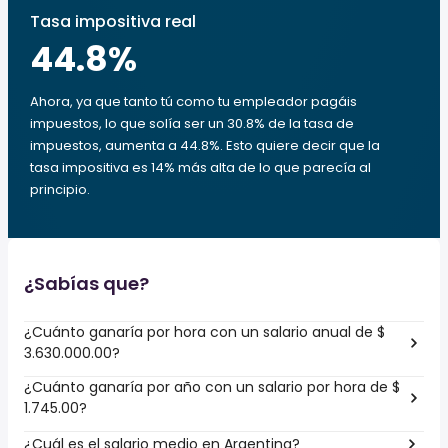
Tasa impositiva real
44.8
%
Ahora, ya que tanto tú como tu empleador pagáis
impuestos, lo que solía ser un 30.8% de la tasa de
impuestos, aumenta a 44.8%. Esto quiere decir que la
tasa impositiva es 14% más alta de lo que parecía al
principio.
¿Sabías que?
¿Cuánto ganaría por hora con un salario anual de $
3.630.000.00?
¿Cuánto ganaría por año con un salario por hora de $
1.745.00?
¿Cuál es el salario medio en Argentina?