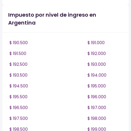
Impuesto por nivel de ingreso en
Argentina
$ 190.500
$ 191.000
$ 191.500
$ 192.000
$ 192.500
$ 193.000
$ 193.500
$ 194.000
$ 194.500
$ 195.000
$ 195.500
$ 196.000
$ 196.500
$ 197.000
$ 197.500
$ 198.000
$ 198.500
$ 199.000