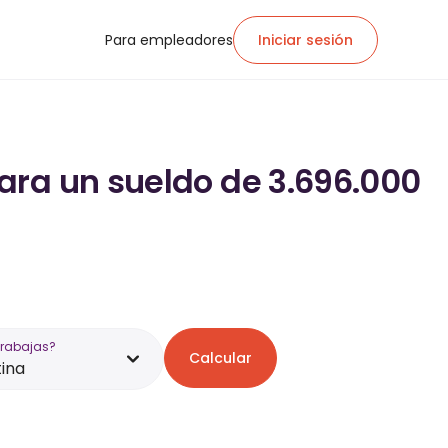
Para empleadores
Iniciar sesión
ara un sueldo de 3.696.000
trabajas?
Calcular
ina