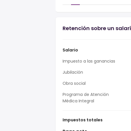
Retención sobre un salar
Salario
Impuesto a las ganancias
Jubilación
Obra social
Programa de Atención
Médica Integral
Impuestos totales