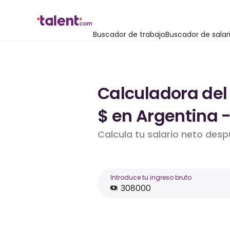
Buscador de trabajo
Buscador de salar
Calculadora del
$ en Argentina 
Calcula tu salario neto des
Introduce tu ingreso bruto