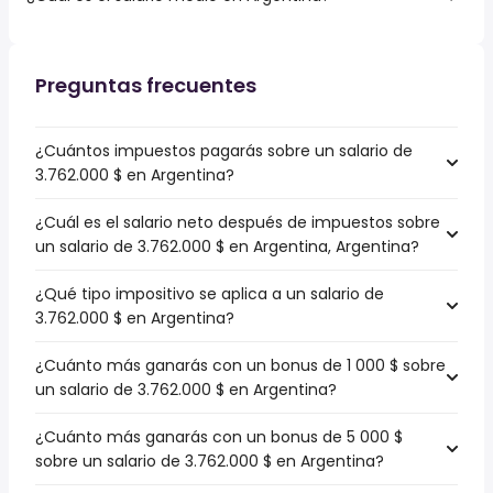
Preguntas frecuentes
¿Cuántos impuestos pagarás sobre un salario de
3.762.000 $ en Argentina?
¿Cuál es el salario neto después de impuestos sobre
un salario de 3.762.000 $ en Argentina, Argentina?
¿Qué tipo impositivo se aplica a un salario de
3.762.000 $ en Argentina?
¿Cuánto más ganarás con un bonus de 1 000 $ sobre
un salario de 3.762.000 $ en Argentina?
¿Cuánto más ganarás con un bonus de 5 000 $
sobre un salario de 3.762.000 $ en Argentina?