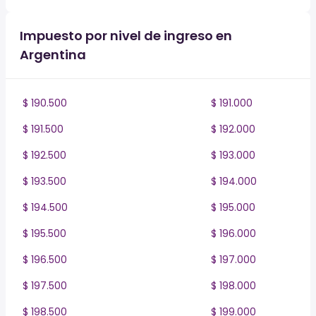
Impuesto por nivel de ingreso en
Argentina
$ 190.500
$ 191.000
$ 191.500
$ 192.000
$ 192.500
$ 193.000
$ 193.500
$ 194.000
$ 194.500
$ 195.000
$ 195.500
$ 196.000
$ 196.500
$ 197.000
$ 197.500
$ 198.000
$ 198.500
$ 199.000