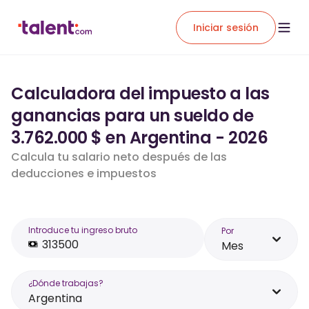
Iniciar sesión
Calculadora del impuesto a las
ganancias para un sueldo de
3.762.000 $ en Argentina - 2026
Calcula tu salario neto después de las
deducciones e impuestos
Introduce tu ingreso bruto
Por
Mes
¿Dónde trabajas?
Argentina