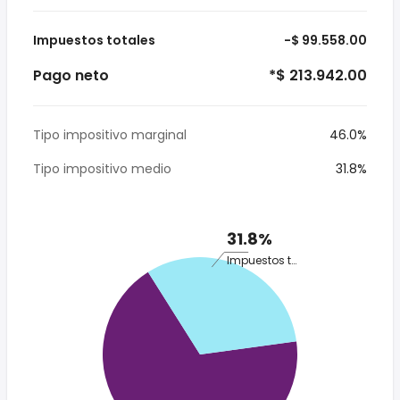
Impuestos totales
-$ 99.558.00
Pago neto
*$ 213.942.00
Tipo impositivo marginal
46.0%
Tipo impositivo medio
31.8%
31.8%
Impuestos totales