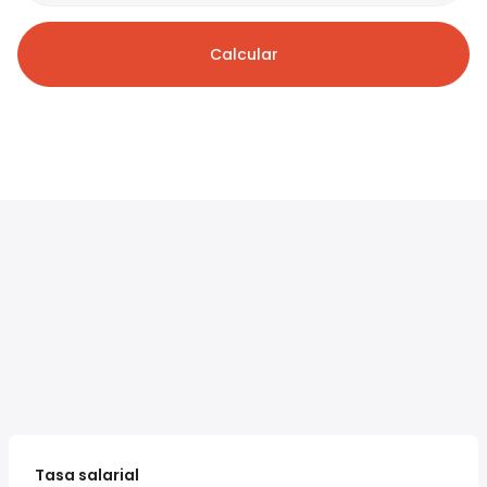
Calcular
Tasa salarial