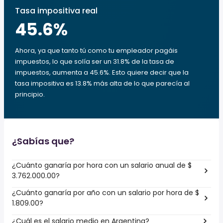
Tasa impositiva real
45.6
%
Ahora, ya que tanto tú como tu empleador pagáis
impuestos, lo que solía ser un 31.8% de la tasa de
impuestos, aumenta a 45.6%. Esto quiere decir que la
tasa impositiva es 13.8% más alta de lo que parecía al
principio.
¿Sabías que?
¿Cuánto ganaría por hora con un salario anual de $
3.762.000.00?
¿Cuánto ganaría por año con un salario por hora de $
1.809.00?
¿Cuál es el salario medio en Argentina?