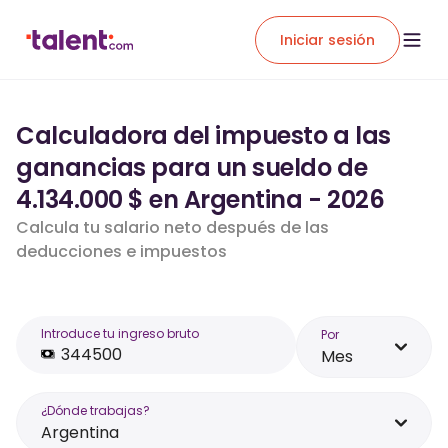
Iniciar sesión
Calculadora del impuesto a las
ganancias para un sueldo de
4.134.000 $ en Argentina - 2026
Calcula tu salario neto después de las
deducciones e impuestos
Introduce tu ingreso bruto
Por
Mes
¿Dónde trabajas?
Argentina