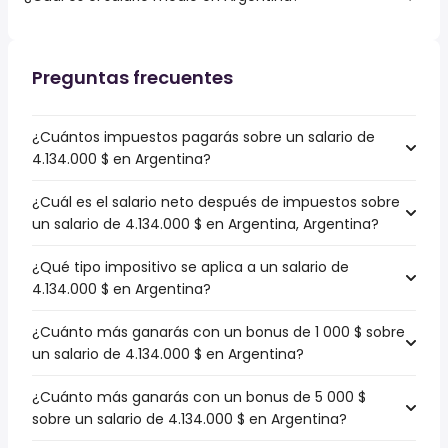
Preguntas frecuentes
¿Cuántos impuestos pagarás sobre un salario de
4.134.000 $ en Argentina?
¿Cuál es el salario neto después de impuestos sobre
un salario de 4.134.000 $ en Argentina, Argentina?
¿Qué tipo impositivo se aplica a un salario de
4.134.000 $ en Argentina?
¿Cuánto más ganarás con un bonus de 1 000 $ sobre
un salario de 4.134.000 $ en Argentina?
¿Cuánto más ganarás con un bonus de 5 000 $
sobre un salario de 4.134.000 $ en Argentina?