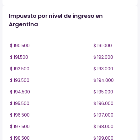
Impuesto por nivel de ingreso en
Argentina
$ 190.500
$ 191.000
$ 191.500
$ 192.000
$ 192.500
$ 193.000
$ 193.500
$ 194.000
$ 194.500
$ 195.000
$ 195.500
$ 196.000
$ 196.500
$ 197.000
$ 197.500
$ 198.000
$ 198.500
$ 199.000