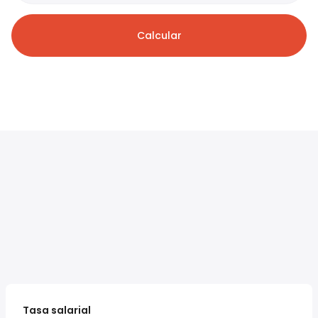
Calcular
Tasa salarial