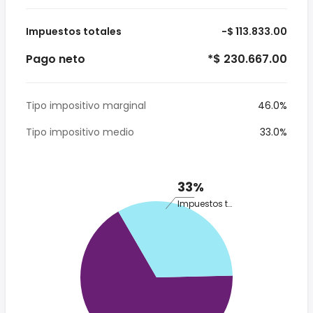
Impuestos totales
-$ 113.833.00
Pago neto
*$ 230.667.00
Tipo impositivo marginal
46.0%
Tipo impositivo medio
33.0%
33%
Impuestos totales