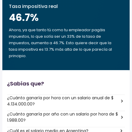
Tasa impositiva real
46.7
%
Ahora, ya que tanto tú como tu empleador pagáis
impuestos, lo que solía ser un 33% de la tasa de
impuestos, aumenta a 46.7%. Esto quiere decir que la
tasa impositiva es 13.7% más alta de lo que parecía al
principio.
¿Sabías que?
¿Cuánto ganaría por hora con un salario anual de $
4.134.000.00?
¿Cuánto ganaría por año con un salario por hora de $
1.988.00?
¿Cuál es el salario medio en Argentina?