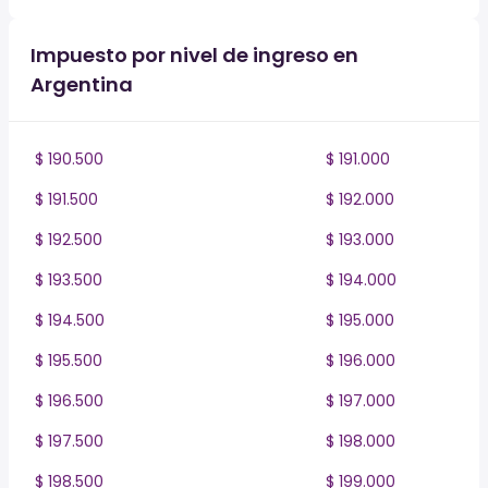
Impuesto por nivel de ingreso en
Argentina
$ 190.500
$ 191.000
$ 191.500
$ 192.000
$ 192.500
$ 193.000
$ 193.500
$ 194.000
$ 194.500
$ 195.000
$ 195.500
$ 196.000
$ 196.500
$ 197.000
$ 197.500
$ 198.000
$ 198.500
$ 199.000