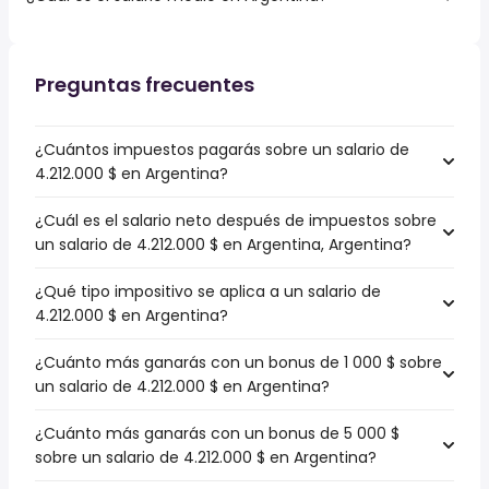
Preguntas frecuentes
¿Cuántos impuestos pagarás sobre un salario de
4.212.000 $ en Argentina?
¿Cuál es el salario neto después de impuestos sobre
un salario de 4.212.000 $ en Argentina, Argentina?
¿Qué tipo impositivo se aplica a un salario de
4.212.000 $ en Argentina?
¿Cuánto más ganarás con un bonus de 1 000 $ sobre
un salario de 4.212.000 $ en Argentina?
¿Cuánto más ganarás con un bonus de 5 000 $
sobre un salario de 4.212.000 $ en Argentina?