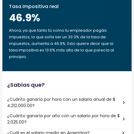
Tasa impositiva real
46.9
%
Ahora, ya que tanto tú como tu empleador pagáis
impuestos, lo que solía ser un 33.3% de la tasa de
impuestos, aumenta a 46.9%. Esto quiere decir que la
tasa impositiva es 13.6% más alta de lo que parecía al
principio.
¿Sabías que?
¿Cuánto ganaría por hora con un salario anual de $
4.212.000.00?
¿Cuánto ganaría por año con un salario por hora de $
2.025.00?
¿Cuál es el salario medio en Argentina?