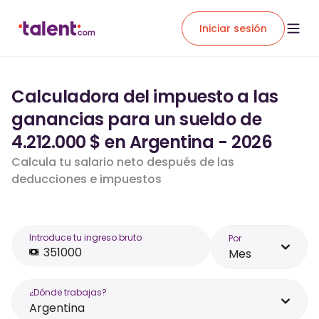
Iniciar sesión
Calculadora del impuesto a las
ganancias para un sueldo de
4.212.000 $ en Argentina - 2026
Calcula tu salario neto después de las
deducciones e impuestos
Introduce tu ingreso bruto
Por
Mes
¿Dónde trabajas?
Argentina