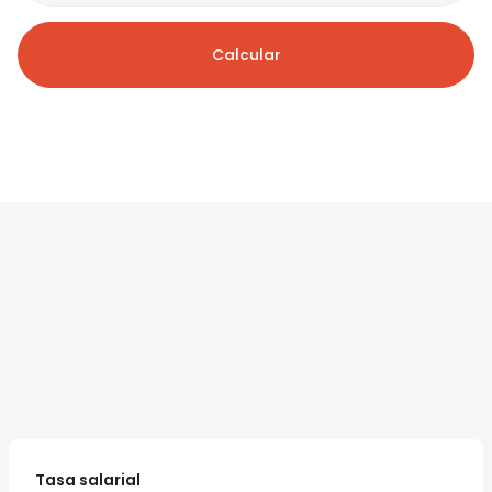
Calcular
Tasa salarial