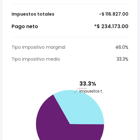
Impuestos totales
-$ 116.827.00
Pago neto
*$ 234.173.00
Tipo impositivo marginal
46.0%
Tipo impositivo medio
33.3%
33.3%
Impuestos totales