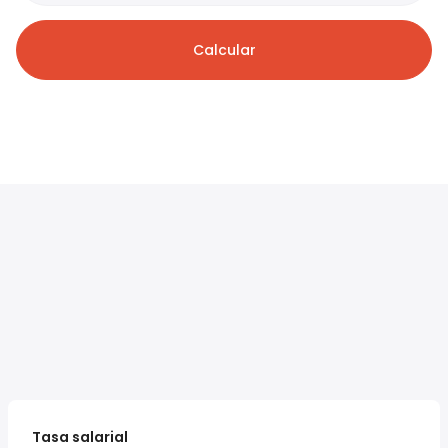
Calcular
Tasa salarial