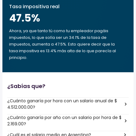
Tasa impositiva real
47.5
%
Ahora, ya que tanto tú como tu empleador pagáis
impuestos, lo que solía ser un 34.1% de la tasa de
impuestos, aumenta a 47.5%. Esto quiere decir que la
tasa impositiva es 13.4% más alta de lo que parecía al
principio.
¿Sabías que?
¿Cuánto ganaría por hora con un salario anual de $
4.512.000.00?
¿Cuánto ganaría por año con un salario por hora de $
2.169.00?
¿Cuál es el salario medio en Argentina?