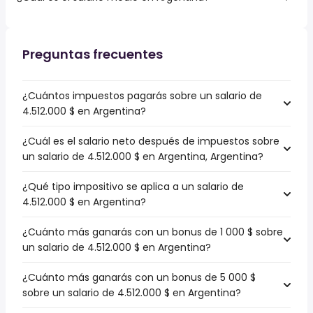
Preguntas frecuentes
¿Cuántos impuestos pagarás sobre un salario de
4.512.000 $ en Argentina?
¿Cuál es el salario neto después de impuestos sobre
un salario de 4.512.000 $ en Argentina, Argentina?
¿Qué tipo impositivo se aplica a un salario de
4.512.000 $ en Argentina?
¿Cuánto más ganarás con un bonus de 1 000 $ sobre
un salario de 4.512.000 $ en Argentina?
¿Cuánto más ganarás con un bonus de 5 000 $
sobre un salario de 4.512.000 $ en Argentina?