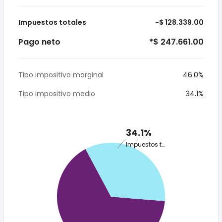
Impuestos totales
-$ 128.339.00
Pago neto
*$ 247.661.00
Tipo impositivo marginal
46.0%
Tipo impositivo medio
34.1%
34.1%
Impuestos totales