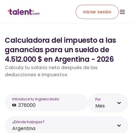
Iniciar sesión
Calculadora del impuesto a las
ganancias para un sueldo de
4.512.000 $ en Argentina - 2026
Calcula tu salario neto después de las
deducciones e impuestos
Introduce tu ingreso bruto
Por
Mes
¿Dónde trabajas?
Argentina