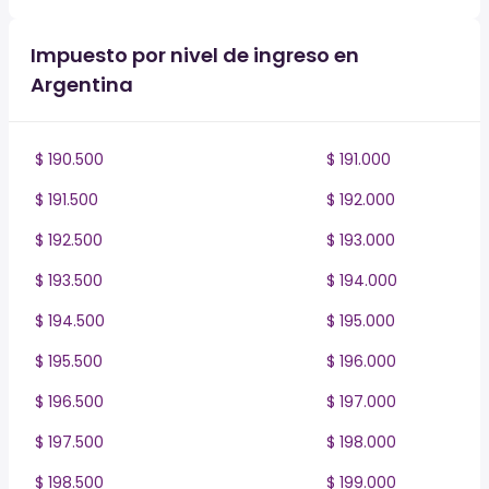
Impuesto por nivel de ingreso en
Argentina
$ 190.500
$ 191.000
$ 191.500
$ 192.000
$ 192.500
$ 193.000
$ 193.500
$ 194.000
$ 194.500
$ 195.000
$ 195.500
$ 196.000
$ 196.500
$ 197.000
$ 197.500
$ 198.000
$ 198.500
$ 199.000