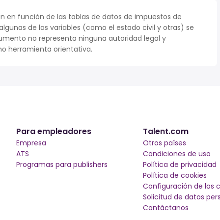
n en función de las tablas de datos de impuestos de
 algunas de las variables (como el estado civil y otras) se
umento no representa ninguna autoridad legal y
o herramienta orientativa.
Para empleadores
Talent.com
Empresa
Otros países
ATS
Condiciones de uso
Programas para publishers
Política de privacidad
Política de cookies
Configuración de las 
Solicitud de datos per
Contáctanos