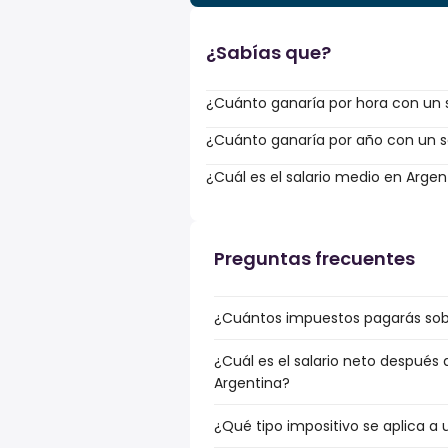
¿Sabías que?
¿Cuánto ganaría por hora con un s
¿Cuánto ganaría por año con un sa
¿Cuál es el salario medio en Argen
Preguntas frecuentes
¿Cuántos impuestos pagarás sobr
¿Cuál es el salario neto después
Argentina?
¿Qué tipo impositivo se aplica a 