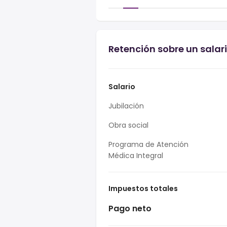
Retención sobre un salar
Salario
Jubilación
Obra social
Programa de Atención
Médica Integral
Impuestos totales
Pago neto