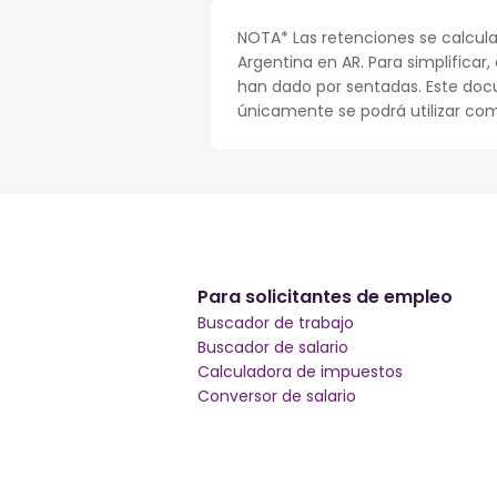
NOTA* Las retenciones se calcula
Argentina en AR. Para simplificar,
han dado por sentadas. Este doc
únicamente se podrá utilizar com
Para solicitantes de empleo
Buscador de trabajo
Buscador de salario
Calculadora de impuestos
Conversor de salario