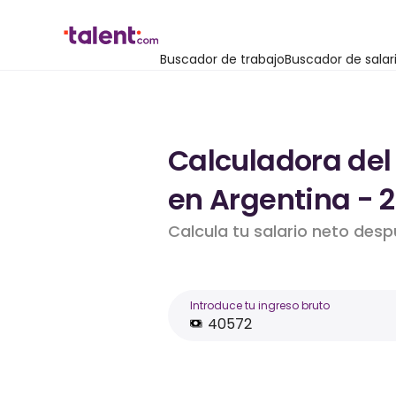
Buscador de trabajo
Buscador de salar
Calculadora del
en Argentina - 
Calcula tu salario neto des
Introduce tu ingreso bruto