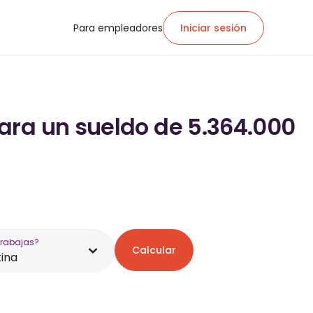
Para empleadores
Iniciar sesión
ara un sueldo de 5.364.000
trabajas?
Calcular
ina