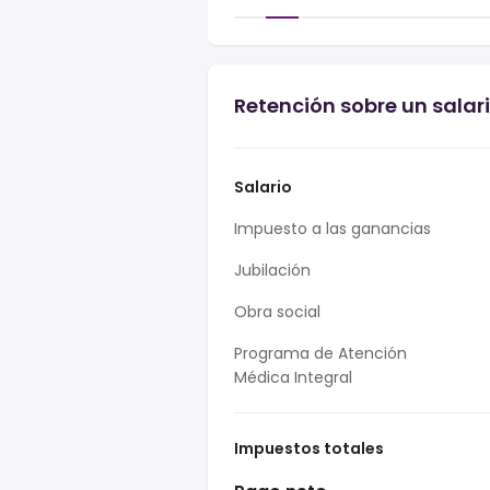
Retención sobre un salar
Salario
Impuesto a las ganancias
Jubilación
Obra social
Programa de Atención
Médica Integral
Impuestos totales