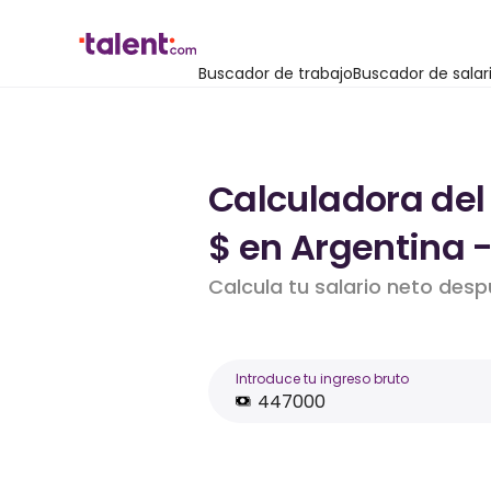
Buscador de trabajo
Buscador de salar
Calculadora del
$ en Argentina 
Calcula tu salario neto des
Introduce tu ingreso bruto