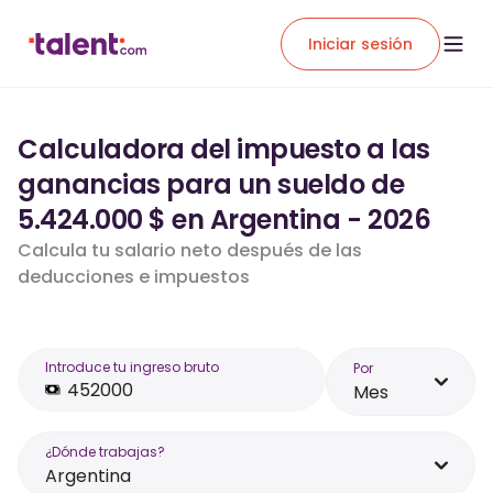
Iniciar sesión
Calculadora del impuesto a las
ganancias para un sueldo de
5.424.000 $ en Argentina - 2026
Calcula tu salario neto después de las
deducciones e impuestos
Introduce tu ingreso bruto
Por
Mes
¿Dónde trabajas?
Argentina