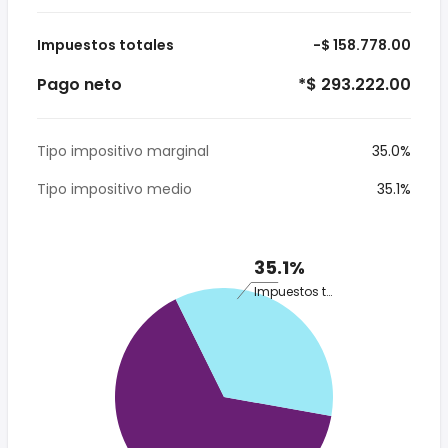
Impuestos totales
-$ 158.778.00
Pago neto
*$ 293.222.00
Tipo impositivo marginal
35.0%
Tipo impositivo medio
35.1%
35.1%
Impuestos totales