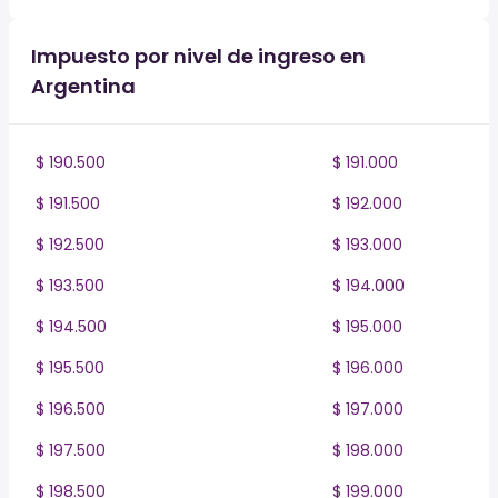
Impuesto por nivel de ingreso en
Argentina
$ 190.500
$ 191.000
$ 191.500
$ 192.000
$ 192.500
$ 193.000
$ 193.500
$ 194.000
$ 194.500
$ 195.000
$ 195.500
$ 196.000
$ 196.500
$ 197.000
$ 197.500
$ 198.000
$ 198.500
$ 199.000