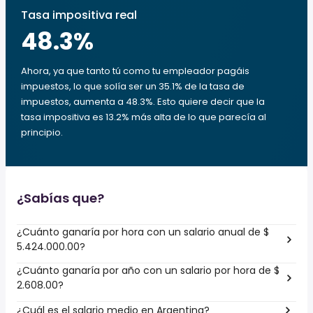
Tasa impositiva real
48.3
%
Ahora, ya que tanto tú como tu empleador pagáis
impuestos, lo que solía ser un 35.1% de la tasa de
impuestos, aumenta a 48.3%. Esto quiere decir que la
tasa impositiva es 13.2% más alta de lo que parecía al
principio.
¿Sabías que?
¿Cuánto ganaría por hora con un salario anual de $
5.424.000.00?
¿Cuánto ganaría por año con un salario por hora de $
2.608.00?
¿Cuál es el salario medio en Argentina?