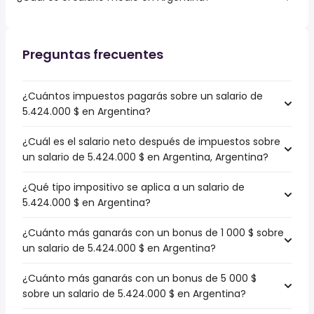
Preguntas frecuentes
¿Cuántos impuestos pagarás sobre un salario de
5.424.000 $ en Argentina?
¿Cuál es el salario neto después de impuestos sobre
un salario de 5.424.000 $ en Argentina, Argentina?
¿Qué tipo impositivo se aplica a un salario de
5.424.000 $ en Argentina?
¿Cuánto más ganarás con un bonus de 1 000 $ sobre
un salario de 5.424.000 $ en Argentina?
¿Cuánto más ganarás con un bonus de 5 000 $
sobre un salario de 5.424.000 $ en Argentina?