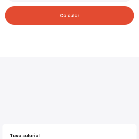
Calcular
Tasa salarial