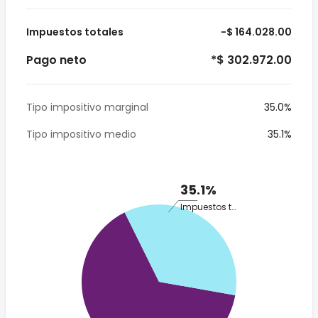
Impuestos totales
-$ 164.028.00
Pago neto
*$ 302.972.00
Tipo impositivo marginal
35.0%
Tipo impositivo medio
35.1%
35.1%
Impuestos totales