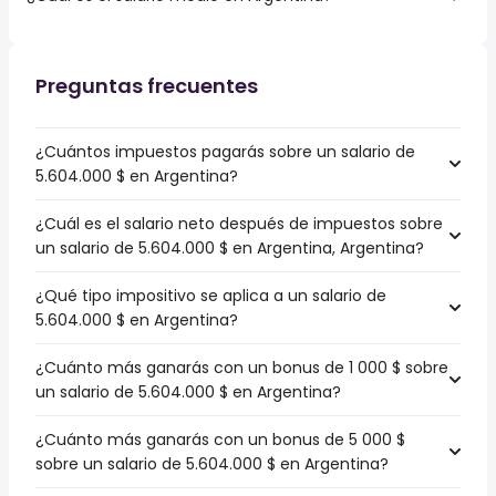
Preguntas frecuentes
¿Cuántos impuestos pagarás sobre un salario de
5.604.000 $ en Argentina?
¿Cuál es el salario neto después de impuestos sobre
un salario de 5.604.000 $ en Argentina, Argentina?
¿Qué tipo impositivo se aplica a un salario de
5.604.000 $ en Argentina?
¿Cuánto más ganarás con un bonus de 1 000 $ sobre
un salario de 5.604.000 $ en Argentina?
¿Cuánto más ganarás con un bonus de 5 000 $
sobre un salario de 5.604.000 $ en Argentina?