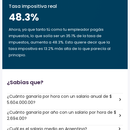
Tasa impositiva real
48.3
%
Ahora, ya que tanto tú como tu empleador pagáis
impuestos, lo que solía ser un 35.1% de la tasa de
impuestos, aumenta a 48.3%. Esto quiere decir que la
tasa impositiva es 13.2% más alta de lo que parecía al
principio.
¿Sabías que?
¿Cuánto ganaría por hora con un salario anual de $
5.604.000.00?
¿Cuánto ganaría por año con un salario por hora de $
2.694.00?
¿Cuál es el salario medio en Argentina?