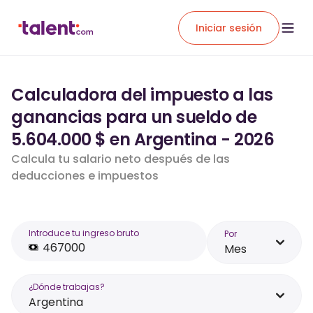
Iniciar sesión
Calculadora del impuesto a las
ganancias para un sueldo de
5.604.000 $ en Argentina - 2026
Calcula tu salario neto después de las
deducciones e impuestos
Introduce tu ingreso bruto
Por
Mes
¿Dónde trabajas?
Argentina