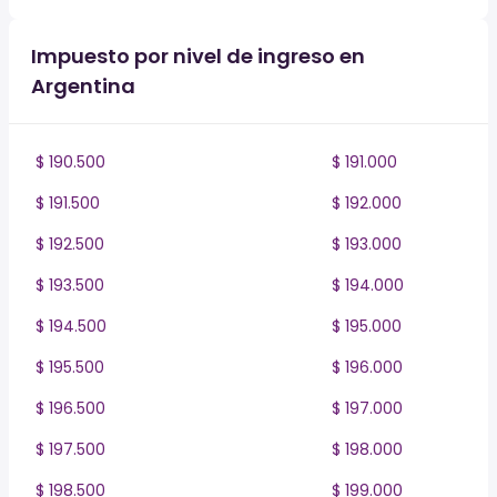
Impuesto por nivel de ingreso en
Argentina
$ 190.500
$ 191.000
$ 191.500
$ 192.000
$ 192.500
$ 193.000
$ 193.500
$ 194.000
$ 194.500
$ 195.000
$ 195.500
$ 196.000
$ 196.500
$ 197.000
$ 197.500
$ 198.000
$ 198.500
$ 199.000