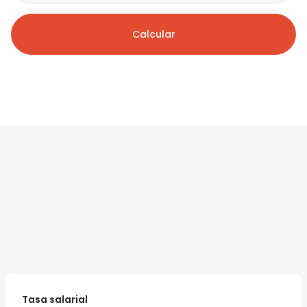
Calcular
Tasa salarial