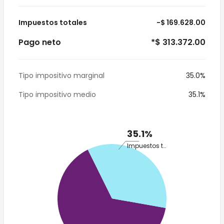
Impuestos totales
-$ 169.628.00
Pago neto
*$ 313.372.00
Tipo impositivo marginal
35.0%
Tipo impositivo medio
35.1%
35.1%
Impuestos totales