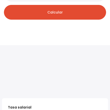
Calcular
Tasa salarial