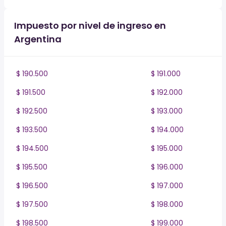
Impuesto por nivel de ingreso en
Argentina
$ 190.500
$ 191.000
$ 191.500
$ 192.000
$ 192.500
$ 193.000
$ 193.500
$ 194.000
$ 194.500
$ 195.000
$ 195.500
$ 196.000
$ 196.500
$ 197.000
$ 197.500
$ 198.000
$ 198.500
$ 199.000