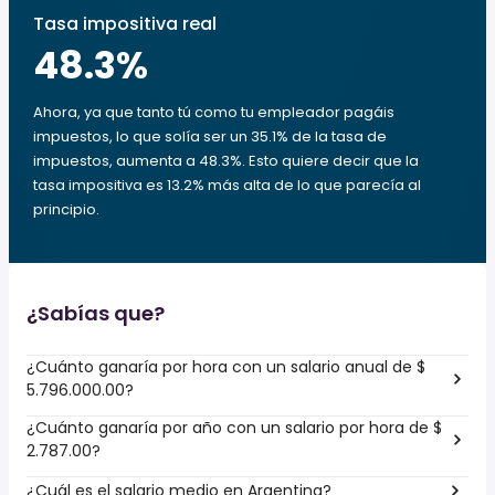
Tasa impositiva real
48.3
%
Ahora, ya que tanto tú como tu empleador pagáis
impuestos, lo que solía ser un 35.1% de la tasa de
impuestos, aumenta a 48.3%. Esto quiere decir que la
tasa impositiva es 13.2% más alta de lo que parecía al
principio.
¿Sabías que?
¿Cuánto ganaría por hora con un salario anual de $
5.796.000.00?
¿Cuánto ganaría por año con un salario por hora de $
2.787.00?
¿Cuál es el salario medio en Argentina?