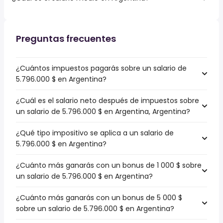
Preguntas frecuentes
¿Cuántos impuestos pagarás sobre un salario de
5.796.000 $ en Argentina?
¿Cuál es el salario neto después de impuestos sobre
un salario de 5.796.000 $ en Argentina, Argentina?
¿Qué tipo impositivo se aplica a un salario de
5.796.000 $ en Argentina?
¿Cuánto más ganarás con un bonus de 1 000 $ sobre
un salario de 5.796.000 $ en Argentina?
¿Cuánto más ganarás con un bonus de 5 000 $
sobre un salario de 5.796.000 $ en Argentina?