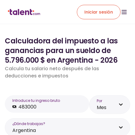
Iniciar sesión
Calculadora del impuesto a las
ganancias para un sueldo de
5.796.000 $ en Argentina - 2026
Calcula tu salario neto después de las
deducciones e impuestos
Introduce tu ingreso bruto
Por
Mes
¿Dónde trabajas?
Argentina