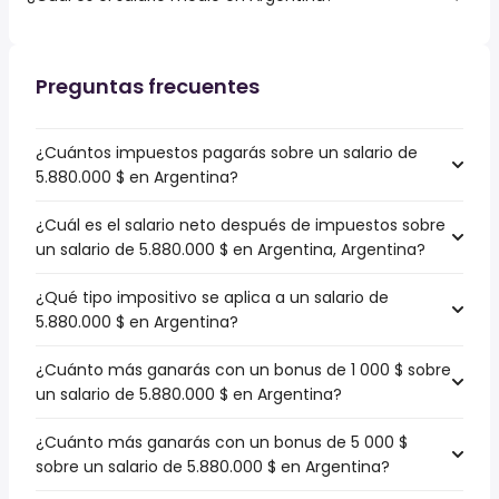
Preguntas frecuentes
¿Cuántos impuestos pagarás sobre un salario de
5.880.000 $ en Argentina?
¿Cuál es el salario neto después de impuestos sobre
un salario de 5.880.000 $ en Argentina, Argentina?
¿Qué tipo impositivo se aplica a un salario de
5.880.000 $ en Argentina?
¿Cuánto más ganarás con un bonus de 1 000 $ sobre
un salario de 5.880.000 $ en Argentina?
¿Cuánto más ganarás con un bonus de 5 000 $
sobre un salario de 5.880.000 $ en Argentina?