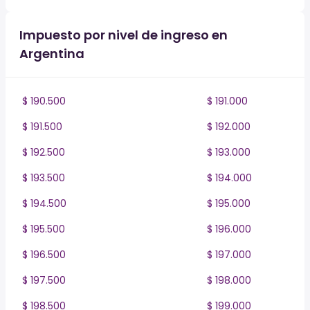
Impuesto por nivel de ingreso en
Argentina
$ 190.500
$ 191.000
$ 191.500
$ 192.000
$ 192.500
$ 193.000
$ 193.500
$ 194.000
$ 194.500
$ 195.000
$ 195.500
$ 196.000
$ 196.500
$ 197.000
$ 197.500
$ 198.000
$ 198.500
$ 199.000