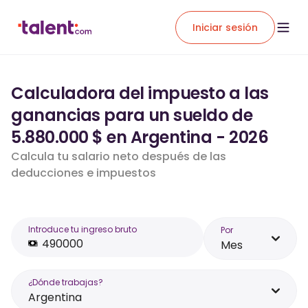
Iniciar sesión
Calculadora del impuesto a las
ganancias para un sueldo de
5.880.000 $ en Argentina - 2026
Calcula tu salario neto después de las
deducciones e impuestos
Introduce tu ingreso bruto
Por
Mes
¿Dónde trabajas?
Argentina