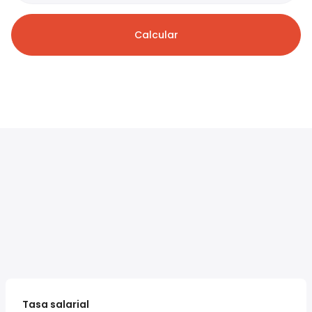
Calcular
Tasa salarial