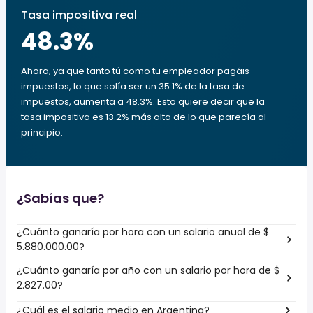
Tasa impositiva real
48.3
%
Ahora, ya que tanto tú como tu empleador pagáis
impuestos, lo que solía ser un 35.1% de la tasa de
impuestos, aumenta a 48.3%. Esto quiere decir que la
tasa impositiva es 13.2% más alta de lo que parecía al
principio.
¿Sabías que?
¿Cuánto ganaría por hora con un salario anual de $
5.880.000.00?
¿Cuánto ganaría por año con un salario por hora de $
2.827.00?
¿Cuál es el salario medio en Argentina?