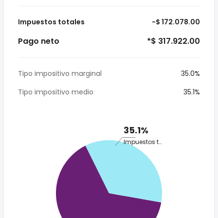
Impuestos totales
-$ 172.078.00
Pago neto
*$ 317.922.00
Tipo impositivo marginal
35.0%
Tipo impositivo medio
35.1%
35.1%
Impuestos totales