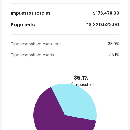
Impuestos totales
-$ 173.478.00
Pago neto
*$ 320.522.00
Tipo impositivo marginal
35.0%
Tipo impositivo medio
35.1%
35.1%
Impuestos totales