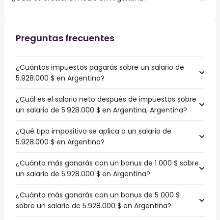
Preguntas frecuentes
¿Cuántos impuestos pagarás sobre un salario de
5.928.000 $ en Argentina?
¿Cuál es el salario neto después de impuestos sobre
un salario de 5.928.000 $ en Argentina, Argentina?
¿Qué tipo impositivo se aplica a un salario de
5.928.000 $ en Argentina?
¿Cuánto más ganarás con un bonus de 1 000 $ sobre
un salario de 5.928.000 $ en Argentina?
¿Cuánto más ganarás con un bonus de 5 000 $
sobre un salario de 5.928.000 $ en Argentina?