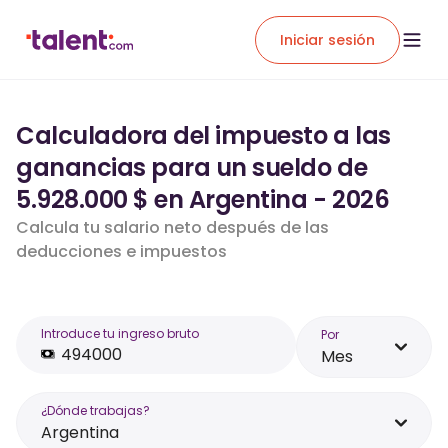
Iniciar sesión
Calculadora del impuesto a las
ganancias para un sueldo de
5.928.000 $ en Argentina - 2026
Calcula tu salario neto después de las
deducciones e impuestos
Introduce tu ingreso bruto
Por
Mes
¿Dónde trabajas?
Argentina