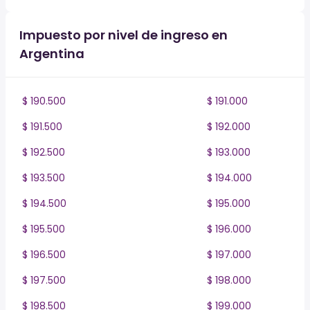
Impuesto por nivel de ingreso en
Argentina
$ 190.500
$ 191.000
$ 191.500
$ 192.000
$ 192.500
$ 193.000
$ 193.500
$ 194.000
$ 194.500
$ 195.000
$ 195.500
$ 196.000
$ 196.500
$ 197.000
$ 197.500
$ 198.000
$ 198.500
$ 199.000