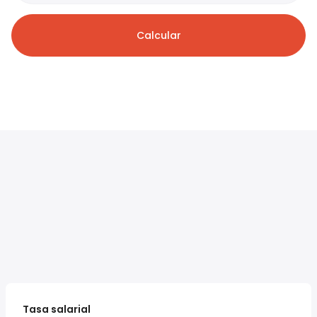
Calcular
Tasa salarial