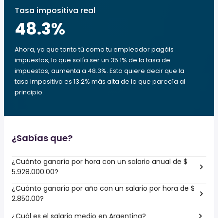
Tasa impositiva real
48.3
%
Ahora, ya que tanto tú como tu empleador pagáis
impuestos, lo que solía ser un 35.1% de la tasa de
impuestos, aumenta a 48.3%. Esto quiere decir que la
tasa impositiva es 13.2% más alta de lo que parecía al
principio.
¿Sabías que?
¿Cuánto ganaría por hora con un salario anual de $
5.928.000.00?
¿Cuánto ganaría por año con un salario por hora de $
2.850.00?
¿Cuál es el salario medio en Argentina?