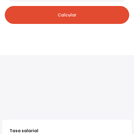
Calcular
Tasa salarial