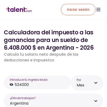
Iniciar sesión
Calculadora del impuesto a las
ganancias para un sueldo de
6.408.000 $ en Argentina - 2026
Calcula tu salario neto después de las
deducciones e impuestos
Introduce tu ingreso bruto
Por
Mes
¿Dónde trabajas?
Argentina