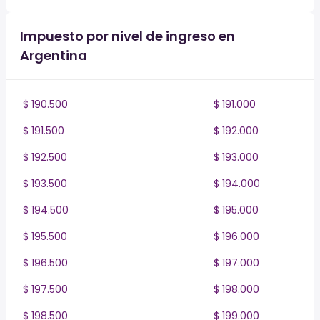
Impuesto por nivel de ingreso en
Argentina
$ 190.500
$ 191.000
$ 191.500
$ 192.000
$ 192.500
$ 193.000
$ 193.500
$ 194.000
$ 194.500
$ 195.000
$ 195.500
$ 196.000
$ 196.500
$ 197.000
$ 197.500
$ 198.000
$ 198.500
$ 199.000