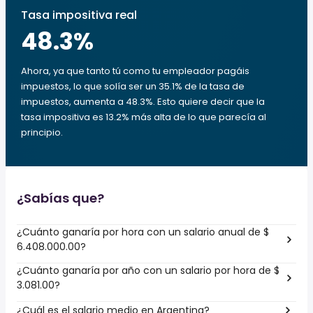
Tasa impositiva real
48.3
%
Ahora, ya que tanto tú como tu empleador pagáis
impuestos, lo que solía ser un 35.1% de la tasa de
impuestos, aumenta a 48.3%. Esto quiere decir que la
tasa impositiva es 13.2% más alta de lo que parecía al
principio.
¿Sabías que?
¿Cuánto ganaría por hora con un salario anual de $
6.408.000.00?
¿Cuánto ganaría por año con un salario por hora de $
3.081.00?
¿Cuál es el salario medio en Argentina?