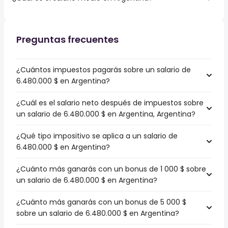
Preguntas frecuentes
¿Cuántos impuestos pagarás sobre un salario de
6.480.000 $ en Argentina?
¿Cuál es el salario neto después de impuestos sobre
un salario de 6.480.000 $ en Argentina, Argentina?
¿Qué tipo impositivo se aplica a un salario de
6.480.000 $ en Argentina?
¿Cuánto más ganarás con un bonus de 1 000 $ sobre
un salario de 6.480.000 $ en Argentina?
¿Cuánto más ganarás con un bonus de 5 000 $
sobre un salario de 6.480.000 $ en Argentina?