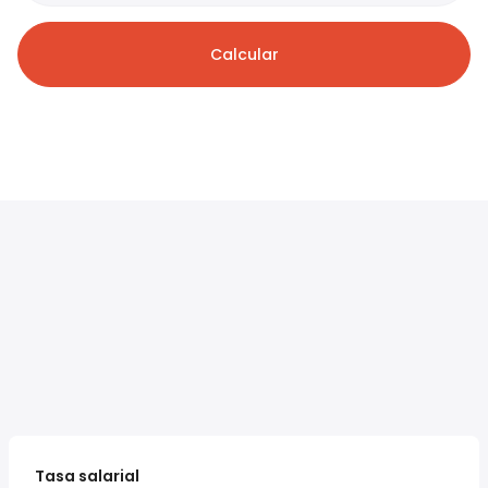
Calcular
Tasa salarial