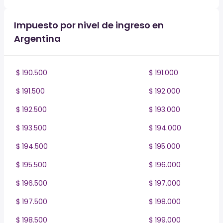
Impuesto por nivel de ingreso en
Argentina
$ 190.500
$ 191.000
$ 191.500
$ 192.000
$ 192.500
$ 193.000
$ 193.500
$ 194.000
$ 194.500
$ 195.000
$ 195.500
$ 196.000
$ 196.500
$ 197.000
$ 197.500
$ 198.000
$ 198.500
$ 199.000