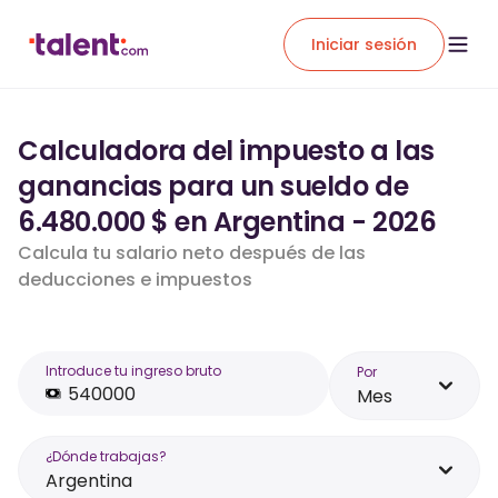
Iniciar sesión
Calculadora del impuesto a las
ganancias para un sueldo de
6.480.000 $ en Argentina - 2026
Calcula tu salario neto después de las
deducciones e impuestos
Introduce tu ingreso bruto
Por
Mes
¿Dónde trabajas?
Argentina