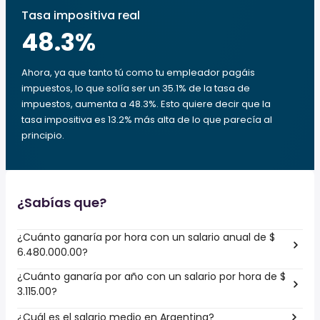
Tasa impositiva real
48.3
%
Ahora, ya que tanto tú como tu empleador pagáis
impuestos, lo que solía ser un 35.1% de la tasa de
impuestos, aumenta a 48.3%. Esto quiere decir que la
tasa impositiva es 13.2% más alta de lo que parecía al
principio.
¿Sabías que?
¿Cuánto ganaría por hora con un salario anual de $
6.480.000.00?
¿Cuánto ganaría por año con un salario por hora de $
3.115.00?
¿Cuál es el salario medio en Argentina?