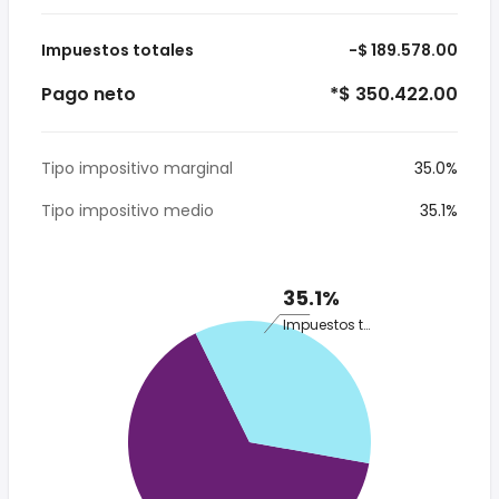
Impuestos totales
-$ 189.578.00
Pago neto
*$ 350.422.00
Tipo impositivo marginal
35.0%
Tipo impositivo medio
35.1%
35.1%
Impuestos totales