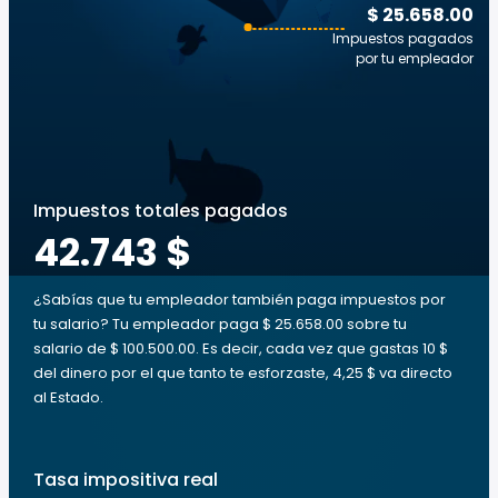
$ 25.658.00
Impuestos pagados
por tu empleador
Impuestos totales pagados
42.743 $
¿Sabías que tu empleador también paga impuestos por
tu salario? Tu empleador paga $ 25.658.00 sobre tu
salario de $ 100.500.00. Es decir, cada vez que gastas 10 $
del dinero por el que tanto te esforzaste, 4,25 $ va directo
al Estado.
Tasa impositiva real