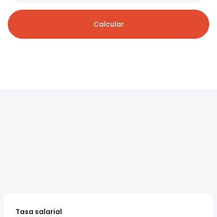
Calcular
Tasa salarial