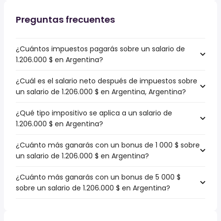
Preguntas frecuentes
¿Cuántos impuestos pagarás sobre un salario de
1.206.000 $ en Argentina?
¿Cuál es el salario neto después de impuestos sobre
un salario de 1.206.000 $ en Argentina, Argentina?
¿Qué tipo impositivo se aplica a un salario de
1.206.000 $ en Argentina?
¿Cuánto más ganarás con un bonus de 1 000 $ sobre
un salario de 1.206.000 $ en Argentina?
¿Cuánto más ganarás con un bonus de 5 000 $
sobre un salario de 1.206.000 $ en Argentina?