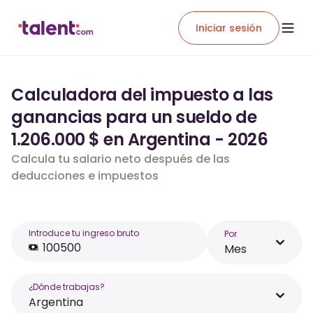
Iniciar sesión
Calculadora del impuesto a las
ganancias para un sueldo de
1.206.000 $ en Argentina - 2026
Calcula tu salario neto después de las
deducciones e impuestos
Introduce tu ingreso bruto
Por
Mes
¿Dónde trabajas?
Argentina