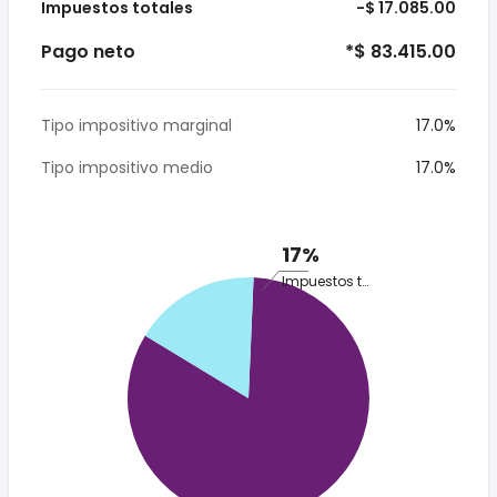
Impuestos totales
-$ 17.085.00
Pago neto
*$ 83.415.00
Tipo impositivo marginal
17.0%
Tipo impositivo medio
17.0%
17%
Impuestos totales