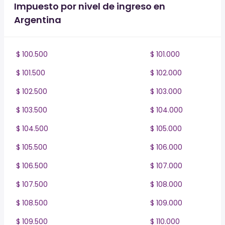
Impuesto por nivel de ingreso en
Argentina
$ 100.500
$ 101.000
$ 101.500
$ 102.000
$ 102.500
$ 103.000
$ 103.500
$ 104.000
$ 104.500
$ 105.000
$ 105.500
$ 106.000
$ 106.500
$ 107.000
$ 107.500
$ 108.000
$ 108.500
$ 109.000
$ 109.500
$ 110.000