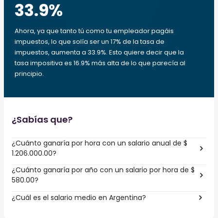
33.9
%
Ahora, ya que tanto tú como tu empleador pagáis
impuestos, lo que solía ser un 17% de la tasa de
impuestos, aumenta a 33.9%. Esto quiere decir que la
tasa impositiva es 16.9% más alta de lo que parecía al
principio.
¿Sabías que?
¿Cuánto ganaría por hora con un salario anual de $
1.206.000.00?
¿Cuánto ganaría por año con un salario por hora de $
580.00?
¿Cuál es el salario medio en Argentina?