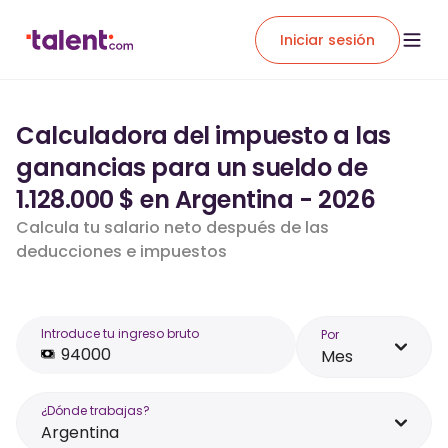
Iniciar sesión
Calculadora del impuesto a las
ganancias para un sueldo de
1.128.000 $ en Argentina - 2026
Calcula tu salario neto después de las
deducciones e impuestos
Introduce tu ingreso bruto
Por
Mes
¿Dónde trabajas?
Argentina