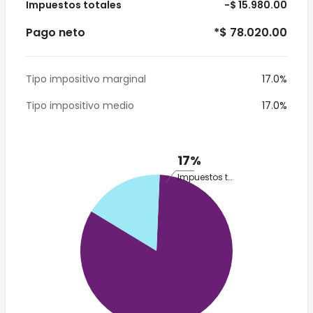
Impuestos totales
-$ 15.980.00
Pago neto
*$ 78.020.00
Tipo impositivo marginal
17.0%
Tipo impositivo medio
17.0%
17%
Impuestos totales