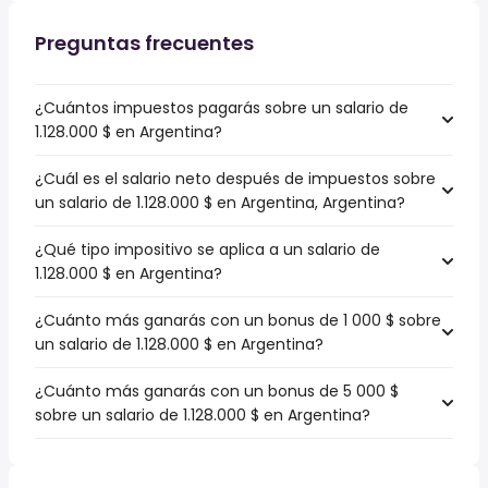
Preguntas frecuentes
¿Cuántos impuestos pagarás sobre un salario de
1.128.000 $ en Argentina?
¿Cuál es el salario neto después de impuestos sobre
un salario de 1.128.000 $ en Argentina, Argentina?
¿Qué tipo impositivo se aplica a un salario de
1.128.000 $ en Argentina?
¿Cuánto más ganarás con un bonus de 1 000 $ sobre
un salario de 1.128.000 $ en Argentina?
¿Cuánto más ganarás con un bonus de 5 000 $
sobre un salario de 1.128.000 $ en Argentina?