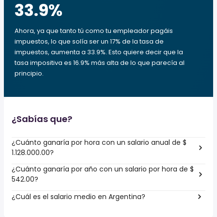
33.9
%
Ahora, ya que tanto tú como tu empleador pagáis
impuestos, lo que solía ser un 17% de la tasa de
impuestos, aumenta a 33.9%. Esto quiere decir que la
tasa impositiva es 16.9% más alta de lo que parecía al
principio.
¿Sabías que?
¿Cuánto ganaría por hora con un salario anual de $
1.128.000.00?
¿Cuánto ganaría por año con un salario por hora de $
542.00?
¿Cuál es el salario medio en Argentina?