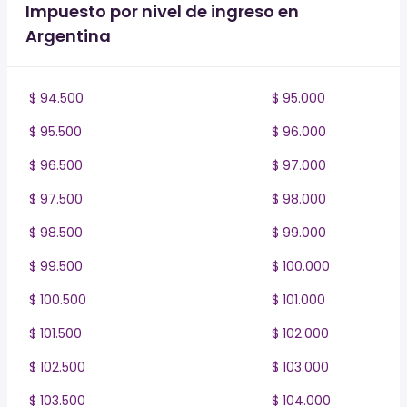
Impuesto por nivel de ingreso en
Argentina
$ 94.500
$ 95.000
$ 95.500
$ 96.000
$ 96.500
$ 97.000
$ 97.500
$ 98.000
$ 98.500
$ 99.000
$ 99.500
$ 100.000
$ 100.500
$ 101.000
$ 101.500
$ 102.000
$ 102.500
$ 103.000
$ 103.500
$ 104.000