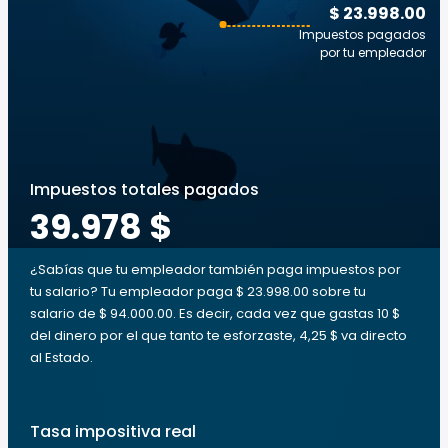
$ 23.998.00
Impuestos pagados
por tu empleador
Impuestos totales pagados
39.978 $
¿Sabías que tu empleador también paga impuestos por
tu salario? Tu empleador paga $ 23.998.00 sobre tu
salario de $ 94.000.00. Es decir, cada vez que gastas 10 $
del dinero por el que tanto te esforzaste, 4,25 $ va directo
al Estado.
Tasa impositiva real