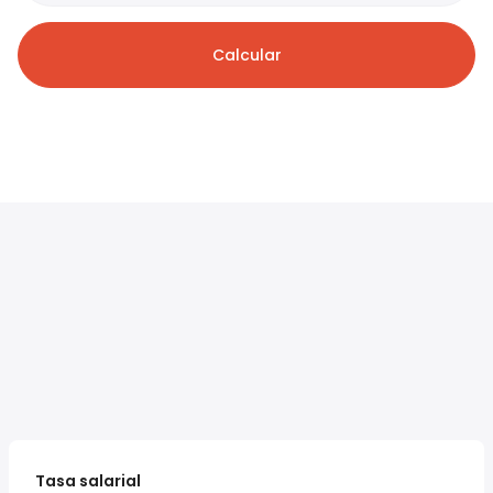
Calcular
Tasa salarial