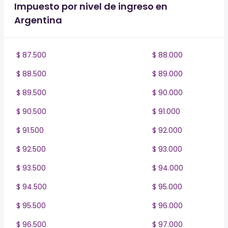
Impuesto por nivel de ingreso en
Argentina
$ 87.500
$ 88.000
$ 88.500
$ 89.000
$ 89.500
$ 90.000
$ 90.500
$ 91.000
$ 91.500
$ 92.000
$ 92.500
$ 93.000
$ 93.500
$ 94.000
$ 94.500
$ 95.000
$ 95.500
$ 96.000
$ 96.500
$ 97.000