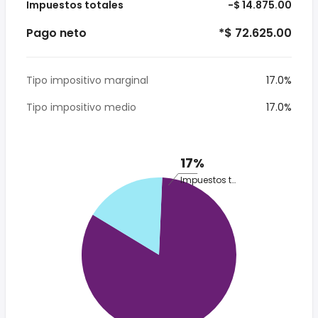
Impuestos totales
-$ 14.875.00
Pago neto
*$ 72.625.00
Tipo impositivo marginal
17.0%
Tipo impositivo medio
17.0%
17%
Impuestos totales