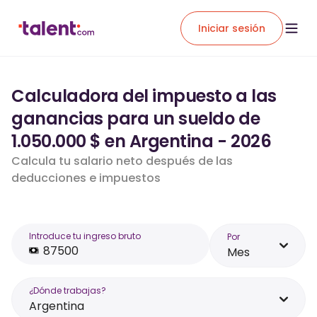
Iniciar sesión
Calculadora del impuesto a las
ganancias para un sueldo de
1.050.000 $ en Argentina - 2026
Calcula tu salario neto después de las
deducciones e impuestos
Introduce tu ingreso bruto
Por
Mes
¿Dónde trabajas?
Argentina