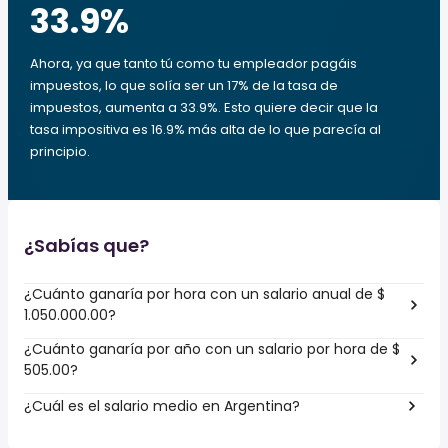
33.9
%
Ahora, ya que tanto tú como tu empleador pagáis
impuestos, lo que solía ser un 17% de la tasa de
impuestos, aumenta a 33.9%. Esto quiere decir que la
tasa impositiva es 16.9% más alta de lo que parecía al
principio.
¿Sabías que?
¿Cuánto ganaría por hora con un salario anual de $
1.050.000.00?
¿Cuánto ganaría por año con un salario por hora de $
505.00?
¿Cuál es el salario medio en Argentina?