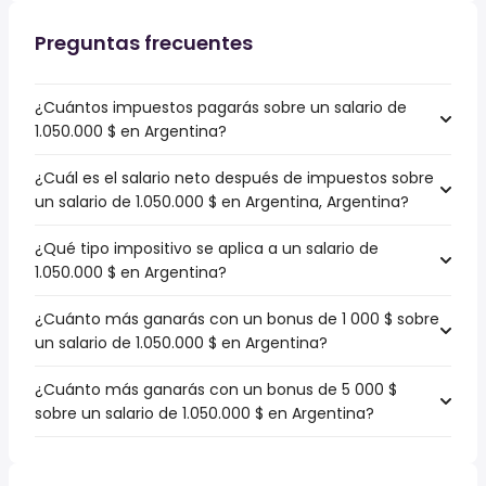
Preguntas frecuentes
¿Cuántos impuestos pagarás sobre un salario de
1.050.000 $ en Argentina?
¿Cuál es el salario neto después de impuestos sobre
un salario de 1.050.000 $ en Argentina, Argentina?
¿Qué tipo impositivo se aplica a un salario de
1.050.000 $ en Argentina?
¿Cuánto más ganarás con un bonus de 1 000 $ sobre
un salario de 1.050.000 $ en Argentina?
¿Cuánto más ganarás con un bonus de 5 000 $
sobre un salario de 1.050.000 $ en Argentina?