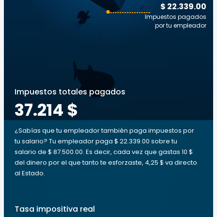
$ 22.339.00
Impuestos pagados
por tu empleador
Impuestos totales pagados
37.214 $
¿Sabías que tu empleador también paga impuestos por
tu salario? Tu empleador paga $ 22.339.00 sobre tu
salario de $ 87.500.00. Es decir, cada vez que gastas 10 $
del dinero por el que tanto te esforzaste, 4,25 $ va directo
al Estado.
Tasa impositiva real