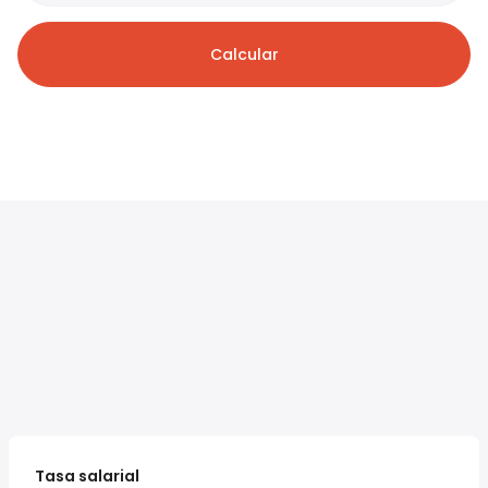
Calcular
Tasa salarial